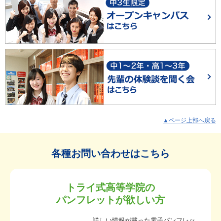
▲ページ上部へ戻る
各種お問い合わせはこちら
トライ式高等学院の
パンフレットが欲しい方
詳しい情報が載った電子パンフレッ