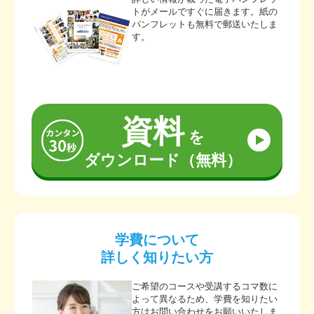
トがメールですぐに届きます。紙の
パンフレットも無料で郵送いたしま
す。
資料
を
ダウンロード（無料）
学費について
詳しく知りたい方
ご希望のコースや受講するコマ数に
よって異なるため、学費を知りたい
方はお問い合わせをお願いいたしま