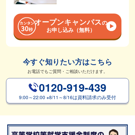
オープンキャンパス
の
お申し込み（無料）
今すぐ知りたい方はこちら
お電話でもご質問・ご相談いただけます。
0120-919-439
9:00～22:00
※
8/11～8/16は資料請求のみ受付