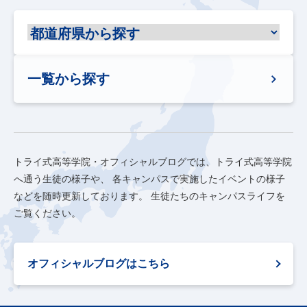
一覧から探す
トライ式高等学院・オフィシャルブログでは、トライ式高等学院
へ通う生徒の様子や、
各キャンパスで実施したイベントの様子
などを随時更新しております。
生徒たちのキャンパスライフを
ご覧ください。
オフィシャルブログはこちら