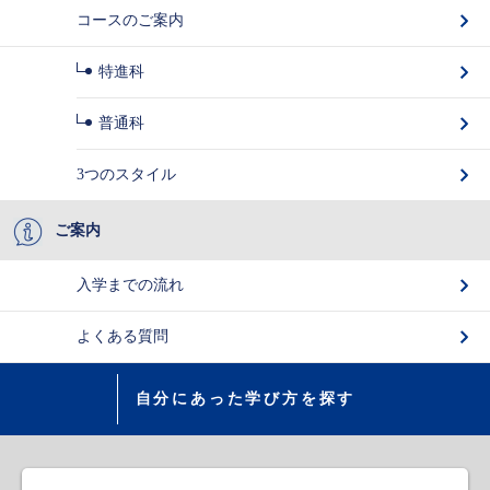
コースのご案内
特進科
普通科
3つのスタイル
ご案内
入学までの流れ
よくある質問
自分にあった学び方を探す