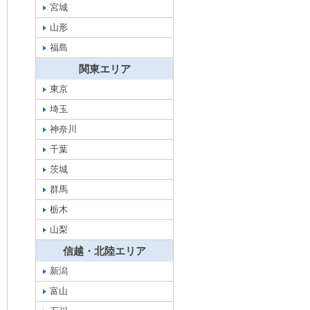
宮城
山形
福島
関東エリア
東京
埼玉
神奈川
千葉
茨城
群馬
栃木
山梨
信越・北陸エリア
新潟
富山