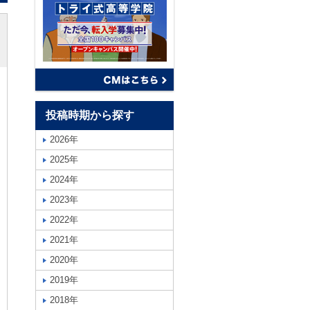
投稿時期から探す
2026年
2025年
2024年
2023年
2022年
2021年
2020年
2019年
2018年