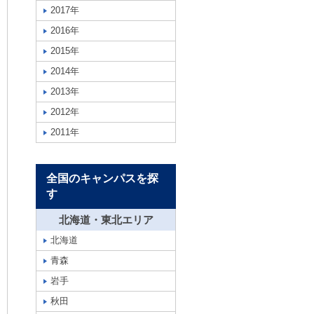
2017年
2016年
2015年
2014年
2013年
2012年
2011年
全国のキャンパスを探
す
北海道・東北エリア
北海道
青森
岩手
秋田