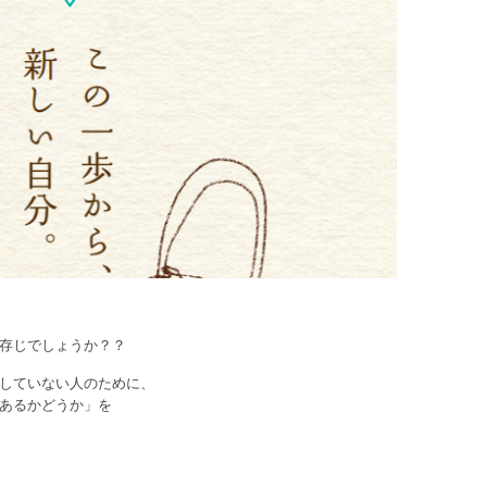
存じでしょうか？？
していない人のために、
あるかどうか」を