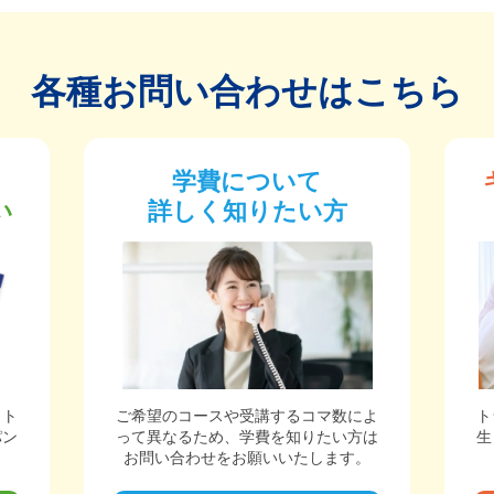
各種お問い合わせはこちら
学費について
い
詳しく知りたい方
ット
ご希望のコースや受講するコマ数によ
ト
パン
って異なるため、学費を知りたい方は
生
。
お問い合わせをお願いいたします。