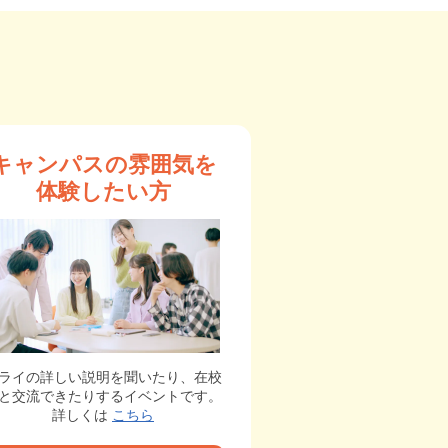
キャンパスの雰囲気を
体験したい方
ライの詳しい説明を聞いたり、在校
と交流できたりするイベントです。
詳しくは
こちら