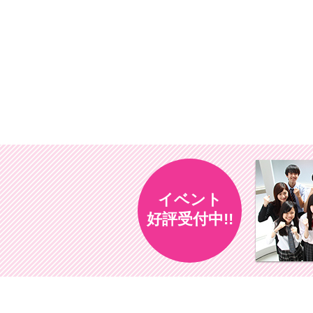
イベント
好評受付中!!