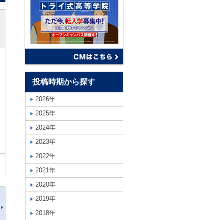
投稿時期から探す
2026年
2025年
2024年
2023年
2022年
2021年
2020年
2019年
2018年