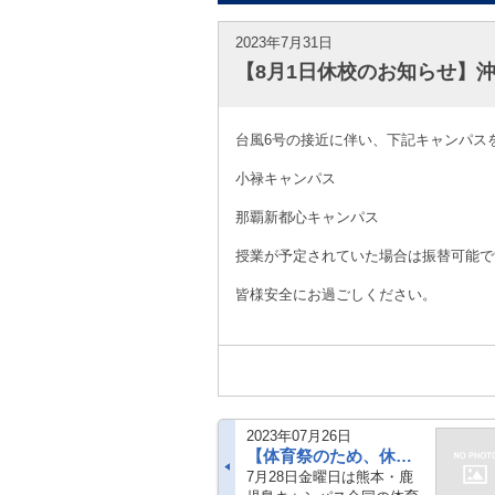
2023年7月31日
【8月1日休校のお知らせ】
台風6号の接近に伴い、下記キャンパス
小禄キャンパス
那覇新都心キャンパス
授業が予定されていた場合は振替可能で
皆様安全にお過ごしください。
2023年07月26日
【体育祭のため、休校のお知らせ】7月28日 鹿児島キャンパス
7月28日金曜日は熊本・鹿