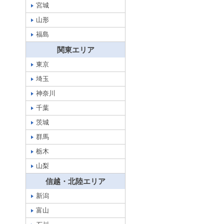
宮城
山形
福島
関東エリア
東京
埼玉
神奈川
千葉
茨城
群馬
栃木
山梨
信越・北陸エリア
新潟
富山