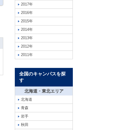
2017年
2016年
2015年
2014年
2013年
2012年
2011年
全国のキャンパスを探
す
北海道・東北エリア
北海道
青森
岩手
秋田