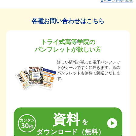
▲ページ上部へ戻る
各種お問い合わせはこちら
トライ式高等学院の
パンフレットが欲しい方
詳しい情報が載った電子パンフレッ
トがメールですぐに届きます。紙の
パンフレットも無料で郵送いたしま
す。
資料
を
ダウンロード（無料）