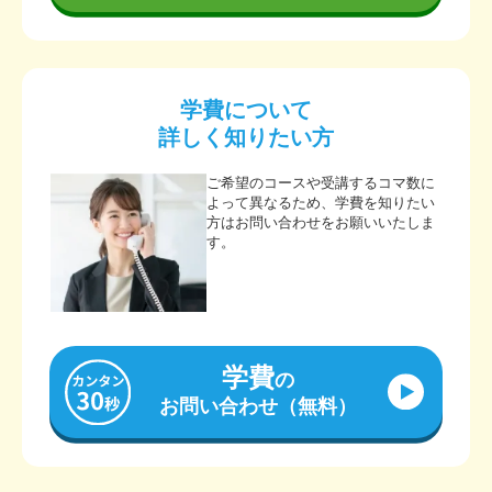
学費について
詳しく知りたい方
ご希望のコースや受講するコマ数に
よって異なるため、学費を知りたい
方はお問い合わせをお願いいたしま
す。
学費
の
お問い合わせ（無料）