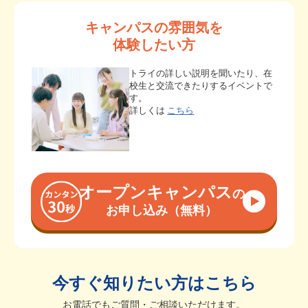
キャンパスの雰囲気を
体験したい方
トライの詳しい説明を聞いたり、在
校生と交流できたりするイベントで
す。
詳しくは
こちら
オープンキャンパス
の
お申し込み（無料）
今すぐ知りたい方はこちら
お電話でもご質問・ご相談いただけます。