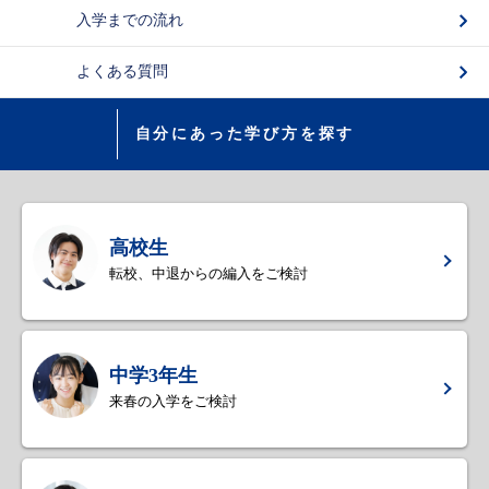
入学までの流れ
よくある質問
自分にあった学び方を探す
高校生
転校、中退からの編入をご検討
中学3年生
来春の入学をご検討