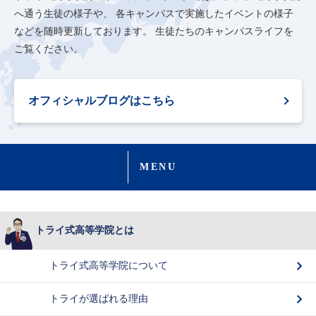
へ通う生徒の様子や、
各キャンパスで実施したイベントの様子
などを随時更新しております。
生徒たちのキャンパスライフを
ご覧ください。
オフィシャルブログはこちら
MENU
トライ式高等学院とは
トライ式高等学院について
トライが選ばれる理由