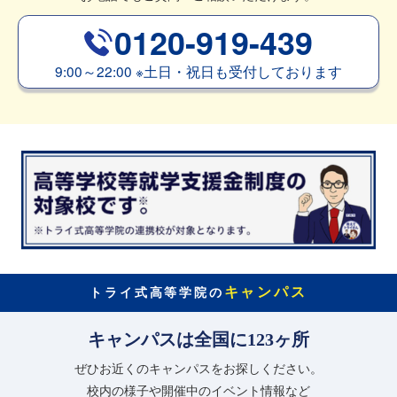
0120-919-439
9:00～22:00
※
土日・祝日も受付しております
キャンパス
トライ式高等学院の
キャンパスは全国に123ヶ所
ぜひお近くのキャンパスをお探しください。
校内の様子や開催中のイベント情報など