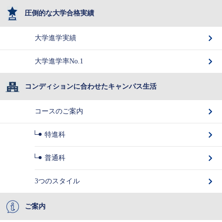
圧倒的な大学合格実績
大学進学実績
大学進学率No.1
コンディションに合わせたキャンパス生活
コースのご案内
特進科
普通科
3つのスタイル
ご案内