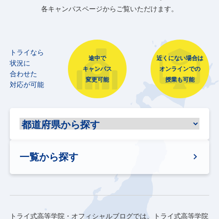
各キャンパスページからご覧いただけます。
トライなら
途中で
近くにない場合は
状況に
キャンパス
オンラインでの
合わせた
変更可能
授業も可能
対応が可能
一覧から探す
トライ式高等学院・オフィシャルブログでは、トライ式高等学院