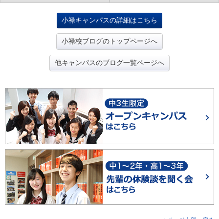
小禄キャンパスの詳細はこちら
小禄校ブログのトップページへ
他キャンパスのブログ一覧ページへ