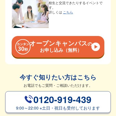
校生と交流できたりするイベントで
す。
詳しくは
こちら
オープンキャンパス
の
お申し込み（無料）
今すぐ知りたい方はこちら
お電話でもご質問・ご相談いただけます。
0120-919-439
9:00～22:00
※
土日・祝日も受付しております