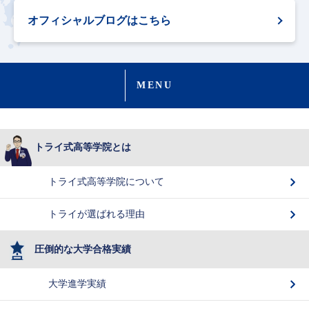
オフィシャルブログはこちら
MENU
トライ式高等学院とは
トライ式高等学院について
トライが選ばれる理由
圧倒的な大学合格実績
大学進学実績