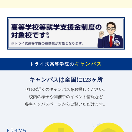
キャンパス
トライ式高等学院の
キャンパスは全国に123ヶ所
ぜひお近くのキャンパスをお探しください。
校内の様子や開催中のイベント情報など
各キャンパスページからご覧いただけます。
トライなら