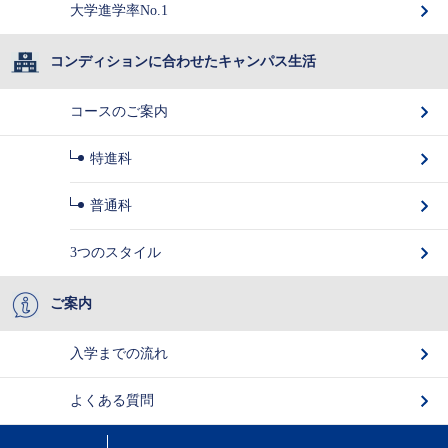
大学進学率No.1
コンディションに合わせたキャンパス生活
コースのご案内
特進科
普通科
3つのスタイル
ご案内
入学までの流れ
よくある質問