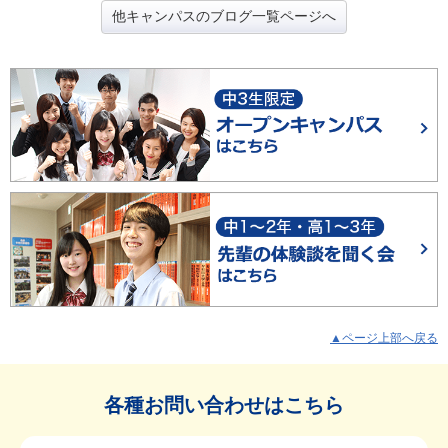
他キャンパスのブログ一覧ページへ
▲ページ上部へ戻る
各種お問い合わせはこちら