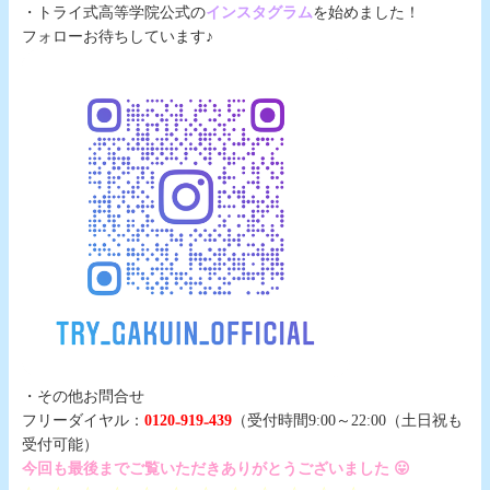
・トライ式高等学院公式の
インスタグラム
を始めました！
フォローお待ちしています♪
・その他お問合せ
フリーダイヤル：
0120₋919₋439
（受付時間9:00～22:00（土日祝も
受付可能）
今回も最後までご覧いただきありがとうございました 😛