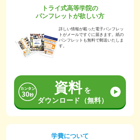
トライ式高等学院の
パンフレットが欲しい方
詳しい情報が載った電子パンフレッ
トがメールですぐに届きます。紙の
パンフレットも無料で郵送いたしま
す。
資料
を
ダウンロード（無料）
学費について