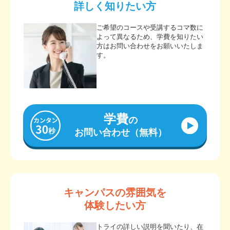
詳しく知りたい方
ご希望のコースや受講するコマ数に
よって異なるため、学費を知りたい
方はお問い合わせをお願いいたしま
す。
学費
の
お問い合わせ（無料）
キャンパスの雰囲気を
体験したい方
トライの詳しい説明を聞いたり、在