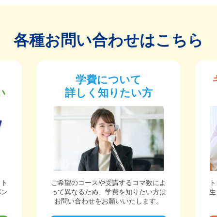
各種お問い合わせはこちら
学費について
い
詳しく知りたい方
ット
ご希望のコースや受講するコマ数によ
ト
パン
って異なるため、学費を知りたい方は
生
。
お問い合わせをお願いいたします。