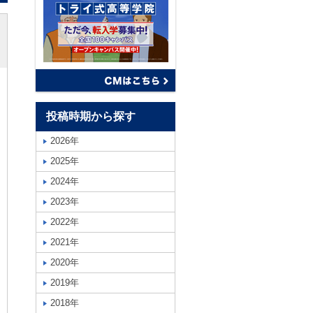
投稿時期から探す
2026年
2025年
2024年
2023年
2022年
2021年
2020年
2019年
2018年