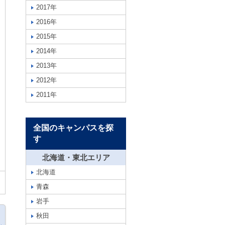
2017年
2016年
2015年
2014年
2013年
2012年
2011年
全国のキャンパスを探
す
北海道・東北エリア
北海道
青森
岩手
秋田