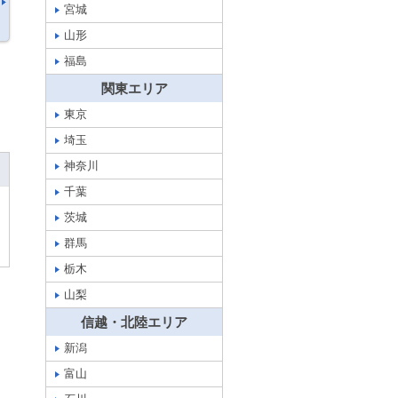
宮城
山形
福島
関東エリア
東京
埼玉
神奈川
千葉
茨城
群馬
栃木
山梨
信越・北陸エリア
新潟
富山