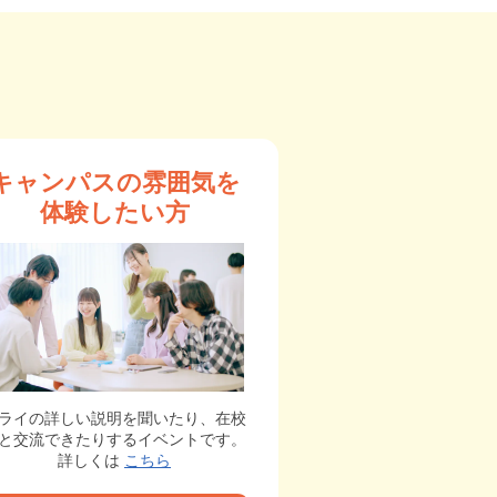
キャンパスの雰囲気を
体験したい方
ライの詳しい説明を聞いたり、在校
と交流できたりするイベントです。
詳しくは
こちら