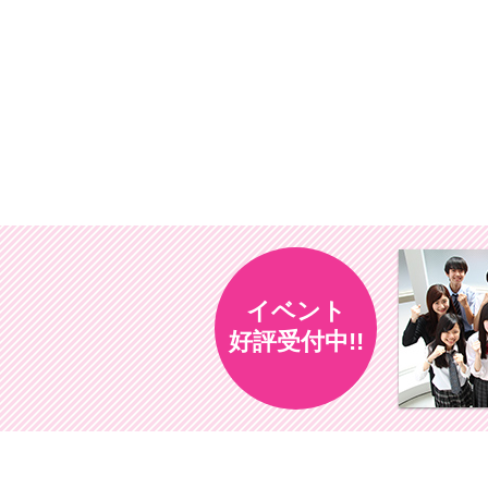
イベント
好評受付中!!