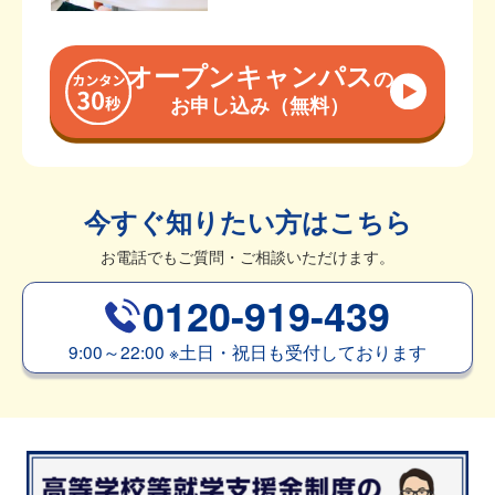
オープンキャンパス
の
お申し込み（無料）
今すぐ知りたい方はこちら
お電話でもご質問・ご相談いただけます。
0120-919-439
9:00～22:00
※
土日・祝日も受付しております