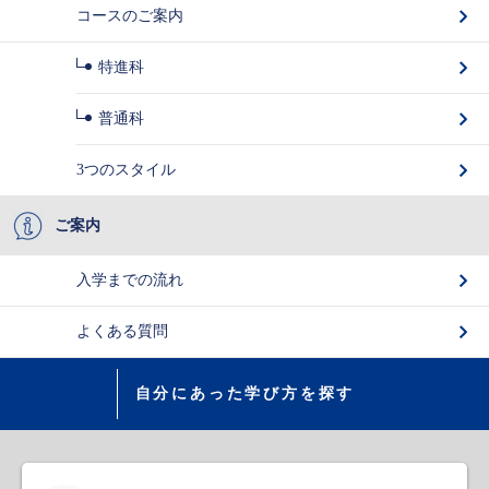
コースのご案内
特進科
普通科
3つのスタイル
ご案内
入学までの流れ
よくある質問
自分にあった学び方を探す