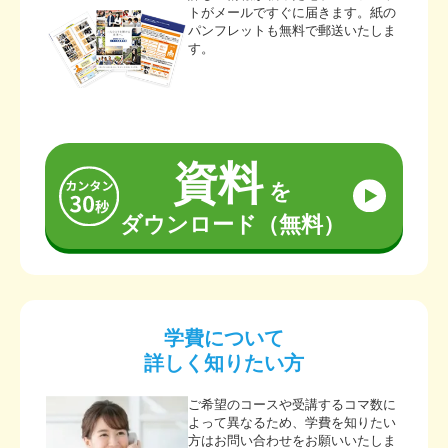
トがメールですぐに届きます。紙の
パンフレットも無料で郵送いたしま
す。
資料
を
ダウンロード（無料）
学費について
詳しく知りたい方
ご希望のコースや受講するコマ数に
よって異なるため、学費を知りたい
方はお問い合わせをお願いいたしま