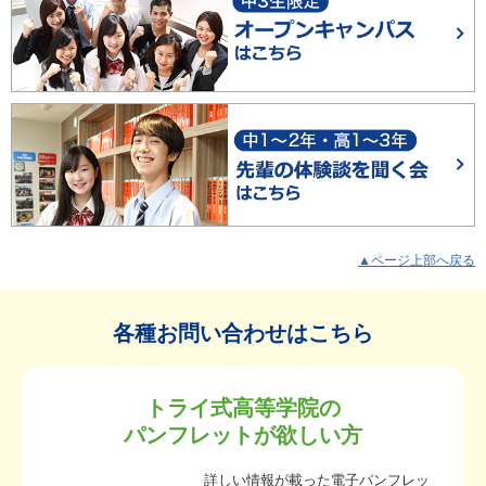
▲ページ上部へ戻る
各種お問い合わせはこちら
トライ式高等学院の
パンフレットが欲しい方
詳しい情報が載った電子パンフレッ