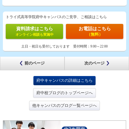
トライ式高等学院府中キャンパスのご見学、ご相談はこちら
資料請求はこちら
お電話はこちら
（無料）
オンライン相談も実施中
土日・祝日も受付しております
受付時間：
9:00～22:00
前のページ
次のページ
府中キャンパスの詳細はこちら
府中校ブログのトップページへ
他キャンパスのブログ一覧ページへ