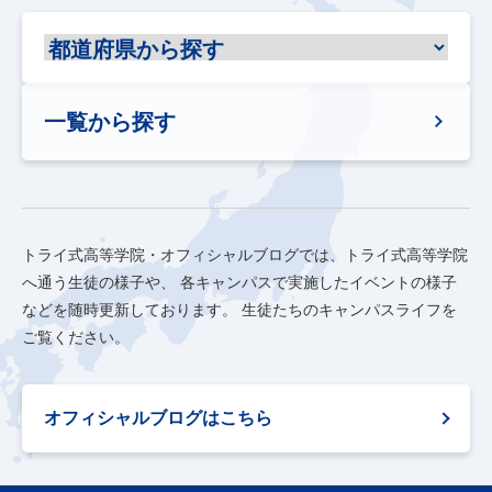
一覧から探す
トライ式高等学院・オフィシャルブログでは、トライ式高等学院
へ通う生徒の様子や、
各キャンパスで実施したイベントの様子
などを随時更新しております。
生徒たちのキャンパスライフを
ご覧ください。
オフィシャルブログはこちら