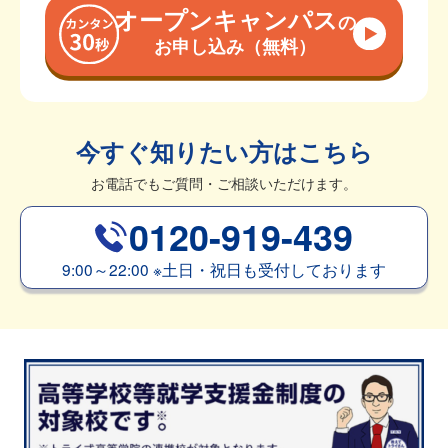
オープンキャンパス
の
お申し込み（無料）
今すぐ知りたい方はこちら
お電話でもご質問・ご相談いただけます。
0120-919-439
9:00～22:00
※
土日・祝日も受付しております