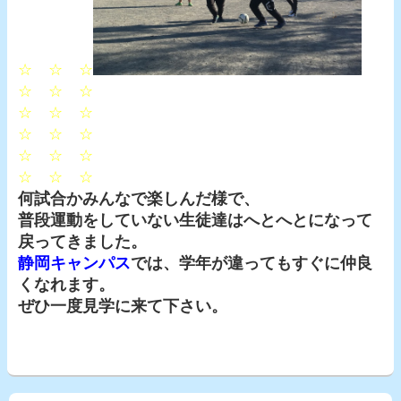
☆ ☆ ☆
☆ ☆ ☆
☆ ☆ ☆
☆ ☆ ☆
☆ ☆ ☆
☆ ☆ ☆
何試合かみんなで楽しんだ様で、
普段運動をしていない生徒達はへとへとになって
戻ってきました。
静岡キャンパス
では、学年が違ってもすぐに仲良
くなれます。
ぜひ一度見学に来て下さい。