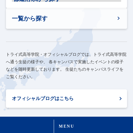
一覧から探す
トライ式高等学院・オフィシャルブログでは、トライ式高等学院
へ通う生徒の様子や、
各キャンパスで実施したイベントの様子
などを随時更新しております。
生徒たちのキャンパスライフを
ご覧ください。
オフィシャルブログはこちら
MENU