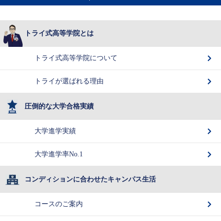
トライ式高等学院とは
トライ式高等学院について
トライが選ばれる理由
圧倒的な大学合格実績
大学進学実績
大学進学率No.1
コンディションに合わせたキャンパス生活
コースのご案内