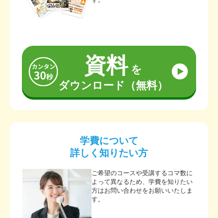
資料
を
ダウンロード（無料）
学費について
詳しく知りたい方
ご希望のコースや受講するコマ数に
よって異なるため、学費を知りたい
方はお問い合わせをお願いいたしま
す。