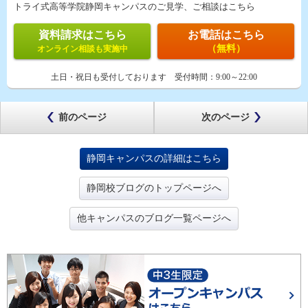
トライ式高等学院静岡キャンパスのご見学、ご相談はこちら
資料請求はこちら
お電話はこちら
（無料）
オンライン相談も実施中
土日・祝日も受付しております
受付時間：
9:00～22:00
前のページ
次のページ
静岡キャンパスの詳細はこちら
静岡校ブログのトップページへ
他キャンパスのブログ一覧ページへ