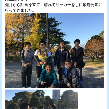
先月から計画を立て、晴れてサッカーをしに駿府公園に
行ってきました。