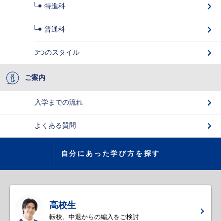
特進科
普通科
3つのスタイル
ご案内
入学までの流れ
よくある質問
自分にあった学び方を探す
高校生
転校、中退からの編入をご検討