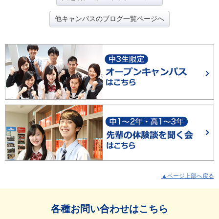
他キャンパスのブログ一覧ページへ
▲ページ上部へ戻る
各種お問い合わせはこちら