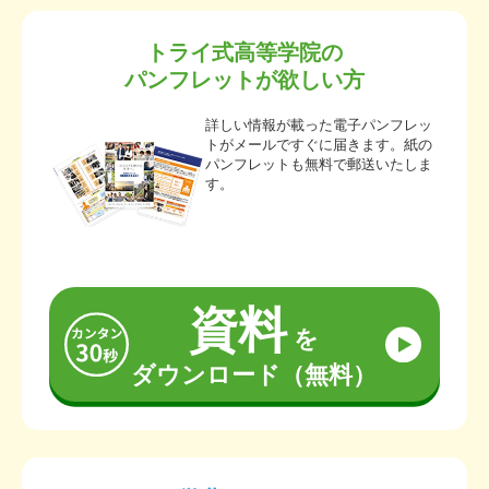
トライ式高等学院の
パンフレットが欲しい方
詳しい情報が載った電子パンフレッ
トがメールですぐに届きます。紙の
パンフレットも無料で郵送いたしま
す。
資料
を
ダウンロード（無料）