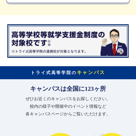
キャンパス
トライ式高等学院の
キャンパスは全国に123ヶ所
ぜひお近くのキャンパスをお探しください。
校内の様子や開催中のイベント情報など
各キャンパスページからご覧いただけます。