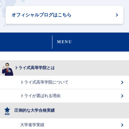
オフィシャルブログはこちら
MENU
トライ式高等学院とは
トライ式高等学院について
トライが選ばれる理由
圧倒的な大学合格実績
大学進学実績