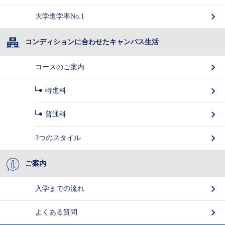
大学進学率No.1
コンディションに合わせたキャンパス生活
コースのご案内
特進科
普通科
3つのスタイル
ご案内
入学までの流れ
よくある質問