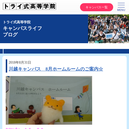
キャンパス一覧
トライ式高等学院
キャンパスライフ
ブログ
2018年8月31日
川越キャンパス 8月ホームルームのご案内☆