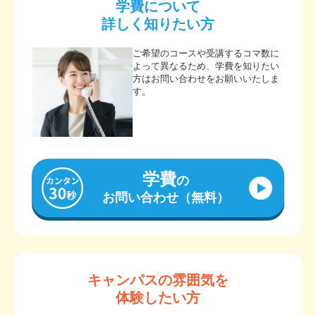
学費について
詳しく知りたい方
ご希望のコースや受講するコマ数に
よって異なるため、学費を知りたい
方はお問い合わせをお願いいたしま
す。
学費
の
お問い合わせ（無料）
キャンパスの雰囲気を
体験したい方