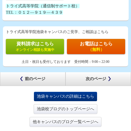
トライ式高等学院（通信制サポート校）
TEL：０１２―９１９―４３９
トライ式高等学院池袋キャンパスのご見学、ご相談はこちら
資料請求はこちら
お電話はこちら
（無料）
オンライン相談も実施中
土日・祝日も受付しております
受付時間：
9:00～22:00
前のページ
次のページ
池袋キャンパスの詳細はこちら
池袋校ブログのトップページへ
他キャンパスのブログ一覧ページへ