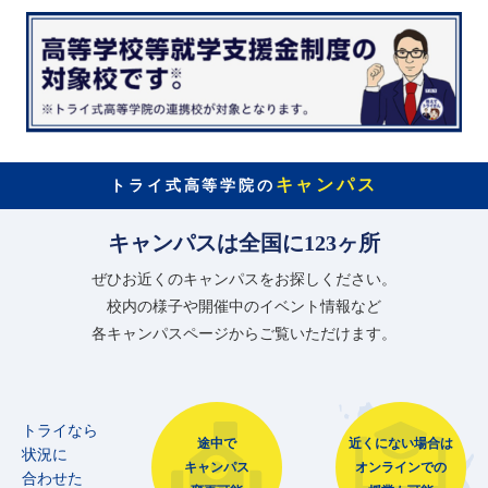
キャンパス
トライ式高等学院の
キャンパスは全国に123ヶ所
ぜひお近くのキャンパスをお探しください。
校内の様子や開催中のイベント情報など
各キャンパスページからご覧いただけます。
トライなら
途中で
近くにない場合は
状況に
キャンパス
オンラインでの
合わせた