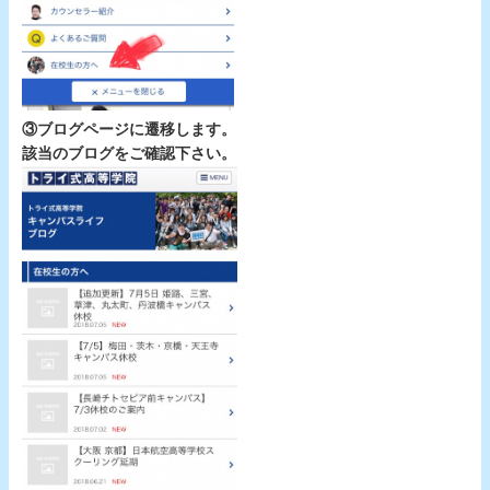
③ブログページに遷移します。
該当のブログをご確認下さい。