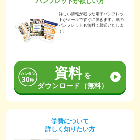
パンフレットが欲しい方
詳しい情報が載った電子パンフレッ
トがメールですぐに届きます。紙の
パンフレットも無料で郵送いたしま
す。
資料
を
ダウンロード（無料）
学費について
詳しく知りたい方