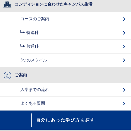
コンディションに合わせたキャンパス生活
コースのご案内
特進科
普通科
3つのスタイル
ご案内
入学までの流れ
よくある質問
自分にあった学び方を探す