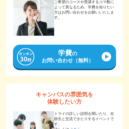
ご希望のコースや受講するコマ数に
よって異なるため、学費を知りたい
方はお問い合わせをお願いいたしま
す。
学費
の
お問い合わせ（無料）
キャンパスの雰囲気を
体験したい方
トライの詳しい説明を聞いたり、在
校生と交流できたりするイベントで
す。