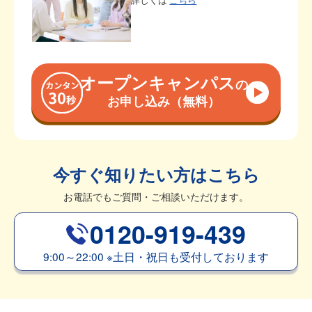
詳しくは
こちら
オープンキャンパス
の
お申し込み（無料）
今すぐ知りたい方はこちら
お電話でもご質問・ご相談いただけます。
0120-919-439
9:00～22:00
※
土日・祝日も受付しております