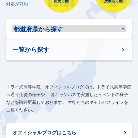
変更可能
授業も可能
対応が可能
一覧から探す
トライ式高等学院・オフィシャルブログでは、トライ式高等学院
へ通う生徒の様子や、
各キャンパスで実施したイベントの様子
などを随時更新しております。
生徒たちのキャンパスライフを
ご覧ください。
オフィシャルブログはこちら