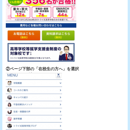
②ページ下部の「在校生の方へ」を選択