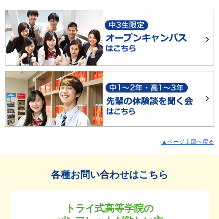
▲ページ上部へ戻る
各種お問い合わせはこちら
トライ式高等学院の