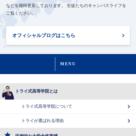
などを随時更新しております。
生徒たちのキャンパスライフを
ご覧ください。
オフィシャルブログはこちら
MENU
トライ式高等学院とは
トライ式高等学院について
トライが選ばれる理由