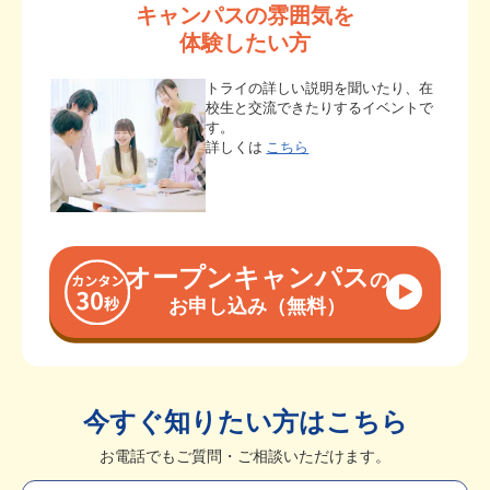
キャンパスの雰囲気を
体験したい方
トライの詳しい説明を聞いたり、在
校生と交流できたりするイベントで
す。
詳しくは
こちら
オープンキャンパス
の
お申し込み（無料）
今すぐ知りたい方はこちら
お電話でもご質問・ご相談いただけます。