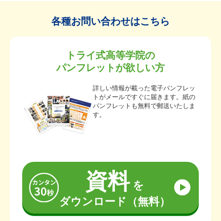
各種お問い合わせはこちら
トライ式高等学院の
パンフレットが欲しい方
詳しい情報が載った電子パンフレッ
トがメールですぐに届きます。紙の
パンフレットも無料で郵送いたしま
す。
資料
を
ダウンロード（無料）