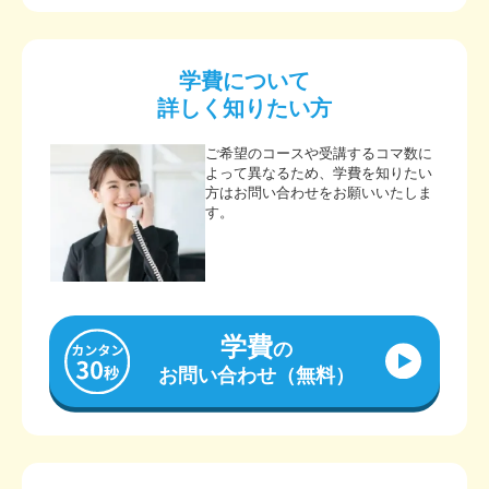
学費について
詳しく知りたい方
ご希望のコースや受講するコマ数に
よって異なるため、学費を知りたい
方はお問い合わせをお願いいたしま
す。
学費
の
お問い合わせ（無料）