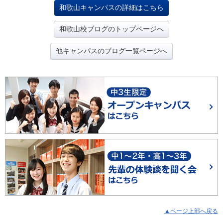
和歌山キャンパスの詳細はこちら
和歌山校ブログのトップページへ
他キャンパスのブログ一覧ページへ
▲ページ上部へ戻る