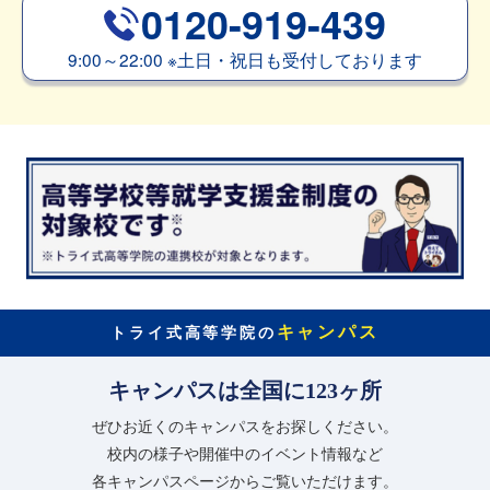
0120-919-439
9:00～22:00
※
土日・祝日も受付しております
キャンパス
トライ式高等学院の
キャンパスは全国に123ヶ所
ぜひお近くのキャンパスをお探しください。
校内の様子や開催中のイベント情報など
各キャンパスページからご覧いただけます。