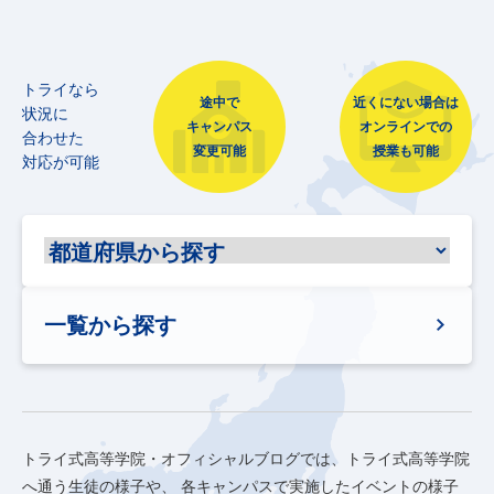
トライなら
途中で
近くにない場合は
状況に
キャンパス
オンラインでの
合わせた
変更可能
授業も可能
対応が可能
一覧から探す
トライ式高等学院・オフィシャルブログでは、トライ式高等学院
へ通う生徒の様子や、
各キャンパスで実施したイベントの様子