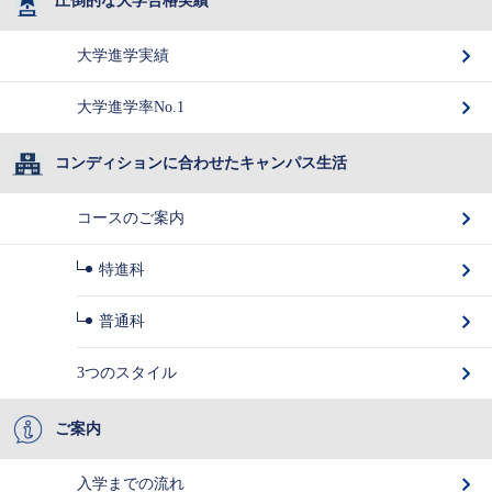
圧倒的な大学合格実績
大学進学実績
大学進学率No.1
コンディションに合わせたキャンパス生活
コースのご案内
特進科
普通科
3つのスタイル
ご案内
入学までの流れ