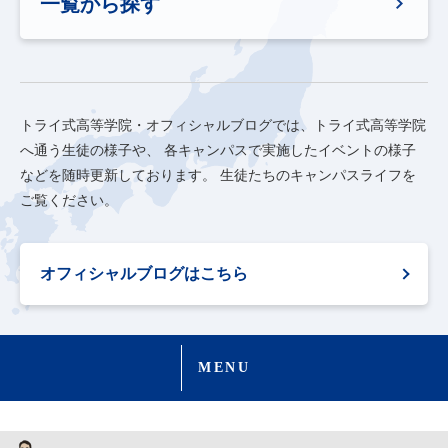
一覧から探す
トライ式高等学院・オフィシャルブログでは、トライ式高等学院
へ通う生徒の様子や、
各キャンパスで実施したイベントの様子
などを随時更新しております。
生徒たちのキャンパスライフを
ご覧ください。
オフィシャルブログはこちら
MENU