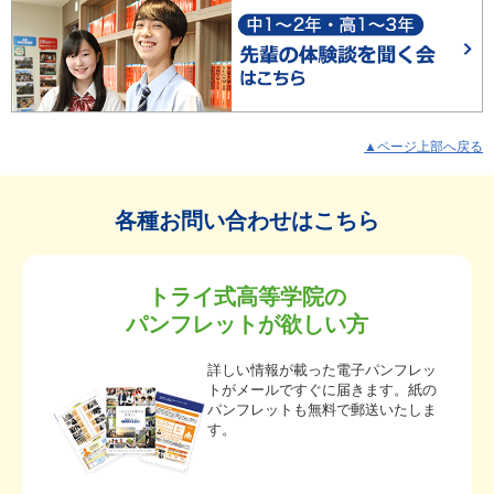
▲ページ上部へ戻る
各種お問い合わせはこちら
トライ式高等学院の
パンフレットが欲しい方
詳しい情報が載った電子パンフレッ
トがメールですぐに届きます。紙の
パンフレットも無料で郵送いたしま
す。