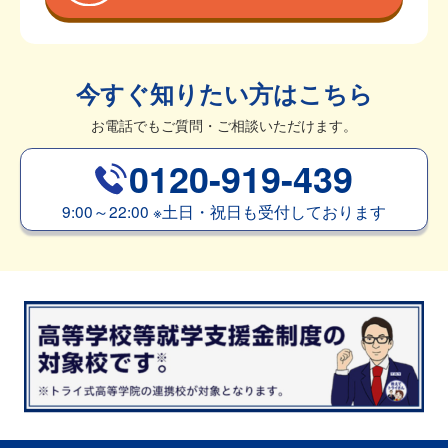
今すぐ知りたい方はこちら
お電話でもご質問・ご相談いただけます。
0120-919-439
9:00～22:00
※
土日・祝日も受付しております