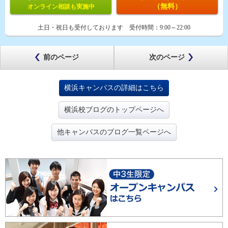
（無料）
オンライン相談も実施中
土日・祝日も受付しております
受付時間：
9:00～22:00
前のページ
次のページ
横浜キャンパスの詳細はこちら
横浜校ブログのトップページへ
他キャンパスのブログ一覧ページへ