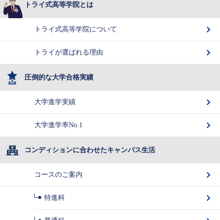
トライ式高等学院とは
トライ式高等学院について
トライが選ばれる理由
圧倒的な大学合格実績
大学進学実績
大学進学率No.1
コンディションに合わせたキャンパス生活
コースのご案内
特進科