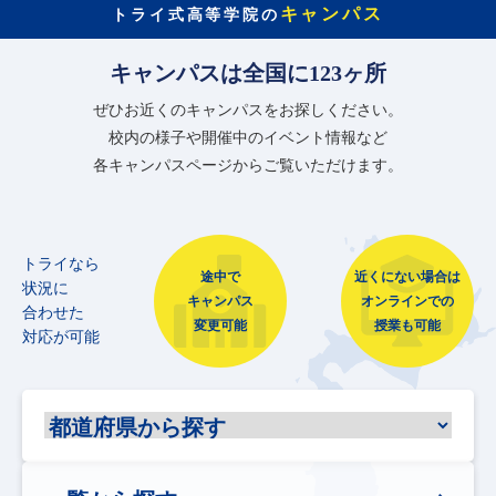
キャンパス
トライ式高等学院の
キャンパスは全国に123ヶ所
ぜひお近くのキャンパスをお探しください。
校内の様子や開催中のイベント情報など
各キャンパスページからご覧いただけます。
トライなら
途中で
近くにない場合は
状況に
キャンパス
オンラインでの
合わせた
変更可能
授業も可能
対応が可能