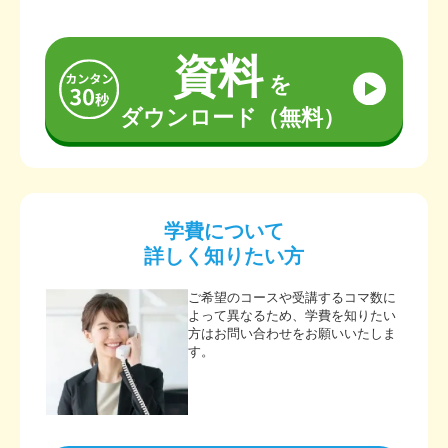
資料
を
ダウンロード（無料）
学費について
詳しく知りたい方
ご希望のコースや受講するコマ数に
よって異なるため、学費を知りたい
方はお問い合わせをお願いいたしま
す。