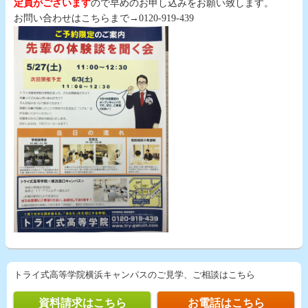
定員がございます
ので早めのお申し込みをお願い致します。
お問い合わせはこちらまで→0120-919-439
トライ式高等学院横浜キャンパスのご見学、ご相談はこちら
資料請求はこちら
お電話はこちら