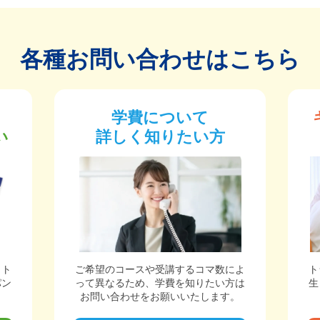
各種お問い合わせはこちら
学費について
い
詳しく知りたい方
ット
ご希望のコースや受講するコマ数によ
ト
パン
って異なるため、学費を知りたい方は
生
。
お問い合わせをお願いいたします。