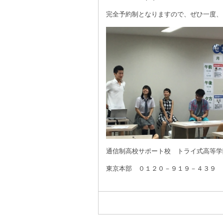
完全予約制となりますので、ぜひ一度、
通信制高校サポート校 トライ式高等学
東京本部 ０１２０－９１９－４３９