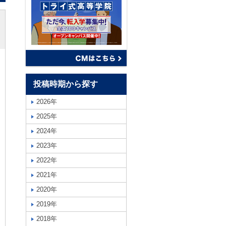
投稿時期から探す
2026年
2025年
2024年
2023年
2022年
2021年
2020年
2019年
2018年