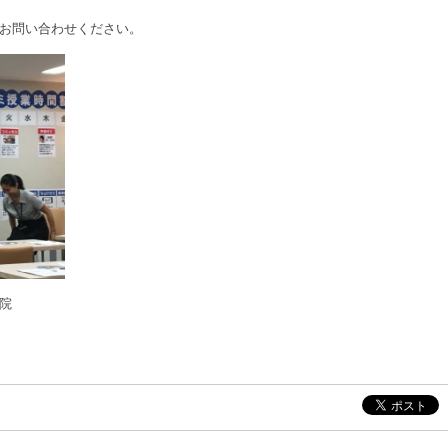
お問い合わせください。
院