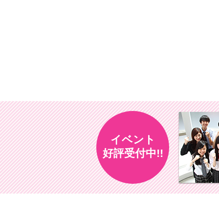
イベント
好評受付中!!