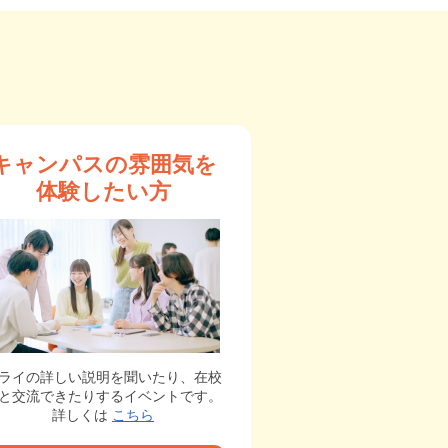
キャンパスの雰囲気を
体験したい方
ライの詳しい説明を聞いたり、在校
と交流できたりするイベントです。
詳しくは
こちら