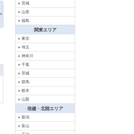
宮城
山形
福島
関東エリア
東京
埼玉
神奈川
千葉
茨城
群馬
栃木
山梨
信越・北陸エリア
新潟
富山