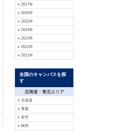
2017年
2016年
2015年
2014年
2013年
2012年
2011年
全国のキャンパスを探
す
北海道・東北エリア
北海道
青森
岩手
秋田