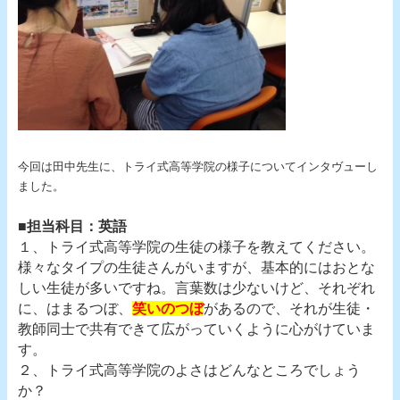
今回は田中先生に、トライ式高等学院の様子についてインタヴューし
ました。
■担当科目：英語
１、トライ式高等学院の生徒の様子を教えてください。
様々なタイプの生徒さんがいますが、基本的にはおとな
しい生徒が多いですね。言葉数は少ないけど、それぞれ
に、はまるつぼ、
笑いのつぼ
があるので、それが生徒・
教師同士で共有できて広がっていくように心がけていま
す。
２、トライ式高等学院のよさはどんなところでしょう
か？