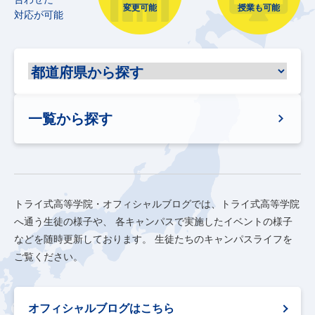
変更可能
授業も可能
対応が可能
一覧から探す
トライ式高等学院・オフィシャルブログでは、トライ式高等学院
へ通う生徒の様子や、
各キャンパスで実施したイベントの様子
などを随時更新しております。
生徒たちのキャンパスライフを
ご覧ください。
オフィシャルブログはこちら