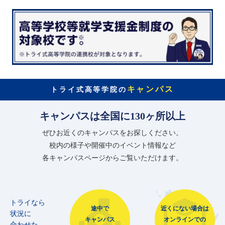
キャンパス
トライ式高等学院の
キャンパスは全国に130ヶ所以上
ぜひお近くのキャンパスをお探しください。
校内の様子や開催中のイベント情報など
各キャンパスページからご覧いただけます。
トライなら
途中で
近くにない場合は
状況に
キャンパス
オンラインでの
合わせた