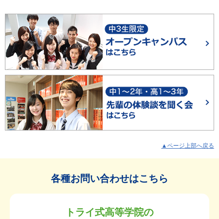
▲ページ上部へ戻る
各種お問い合わせはこちら
トライ式高等学院の