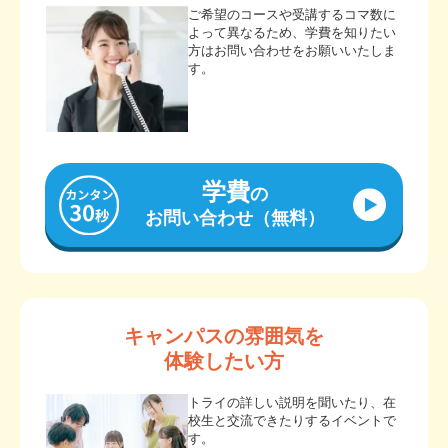
ご希望のコースや受講するコマ数に
よって異なるため、学費を知りたい
方はお問い合わせをお願いいたしま
す。
学費
の
お問い合わせ（無料）
キャンパスの雰囲気を
体験したい方
トライの詳しい説明を聞いたり、在
校生と交流できたりするイベントで
す。