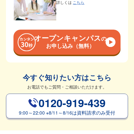
詳しくは
こちら
オープンキャンパス
の
お申し込み（無料）
今すぐ知りたい方はこちら
お電話でもご質問・ご相談いただけます。
0120-919-439
9:00～22:00
※
8/11～8/16は資料請求のみ受付