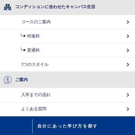
コンディションに合わせたキャンパス生活
コースのご案内
特進科
普通科
3つのスタイル
ご案内
入学までの流れ
よくある質問
自分にあった学び方を探す