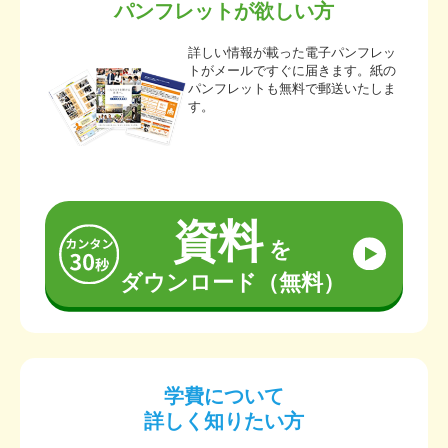
パンフレットが欲しい方
詳しい情報が載った電子パンフレッ
トがメールですぐに届きます。紙の
パンフレットも無料で郵送いたしま
す。
資料
を
ダウンロード（無料）
学費について
詳しく知りたい方