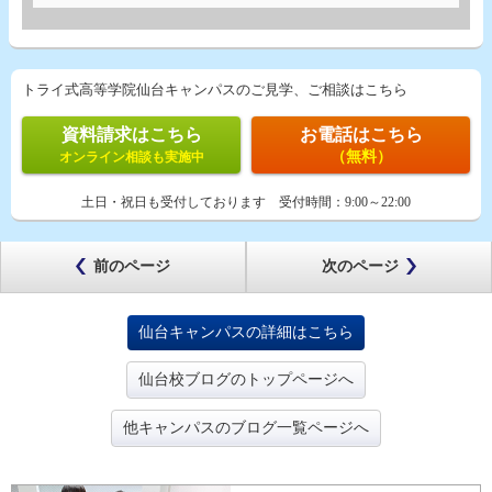
トライ式高等学院仙台キャンパスのご見学、ご相談はこちら
資料請求はこちら
お電話はこちら
（無料）
オンライン相談も実施中
土日・祝日も受付しております
受付時間：
9:00～22:00
前のページ
次のページ
仙台キャンパスの詳細はこちら
仙台校ブログのトップページへ
他キャンパスのブログ一覧ページへ