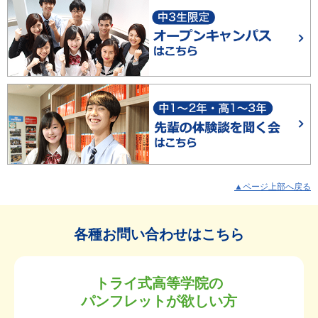
▲ページ上部へ戻る
各種お問い合わせはこちら
トライ式高等学院の
パンフレットが欲しい方