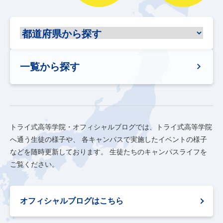
一覧から探す
トライ式高等学院・オフィシャルブログでは、トライ式高等学院
へ通う生徒の様子や、
各キャンパスで実施したイベントの様子
などを随時更新しております。
生徒たちのキャンパスライフを
ご覧ください。
オフィシャルブログはこちら