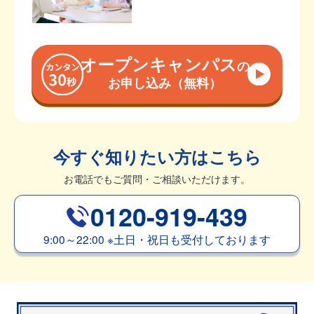
オープンキャンパス
の
お申し込み（無料）
今すぐ知りたい方はこちら
お電話でもご質問・ご相談いただけます。
0120-919-439
9:00～22:00
※
土日・祝日も受付しております