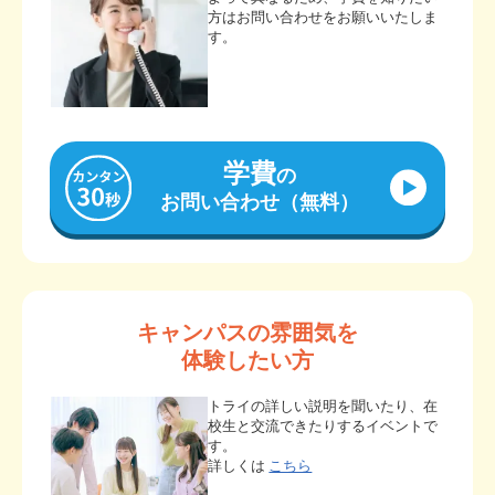
方はお問い合わせをお願いいたしま
す。
学費
の
お問い合わせ（無料）
キャンパスの雰囲気を
体験したい方
トライの詳しい説明を聞いたり、在
校生と交流できたりするイベントで
す。
詳しくは
こちら