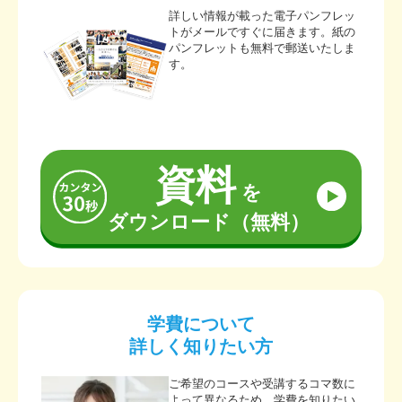
詳しい情報が載った電子パンフレッ
トがメールですぐに届きます。紙の
パンフレットも無料で郵送いたしま
す。
資料
を
ダウンロード（無料）
学費について
詳しく知りたい方
ご希望のコースや受講するコマ数に
よって異なるため、学費を知りたい