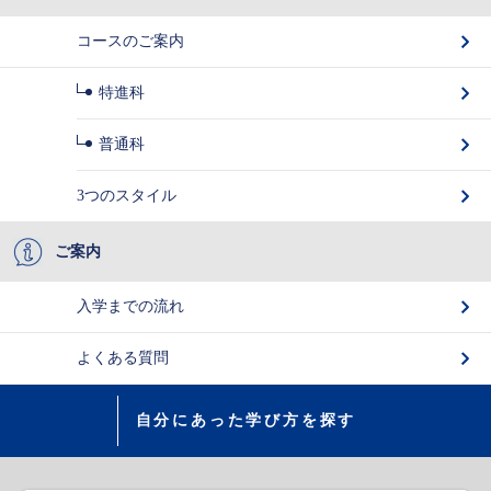
コースのご案内
特進科
普通科
3つのスタイル
ご案内
入学までの流れ
よくある質問
自分にあった学び方を探す