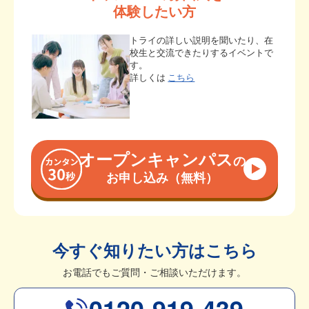
体験したい方
トライの詳しい説明を聞いたり、在
校生と交流できたりするイベントで
す。
詳しくは
こちら
オープンキャンパス
の
お申し込み（無料）
今すぐ知りたい方はこちら
お電話でもご質問・ご相談いただけます。
0120-919-439