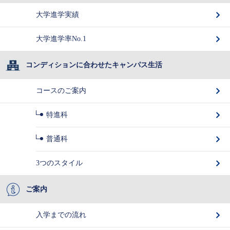
大学進学実績
大学進学率No.1
コンディションに合わせたキャンパス生活
コースのご案内
特進科
普通科
3つのスタイル
ご案内
入学までの流れ