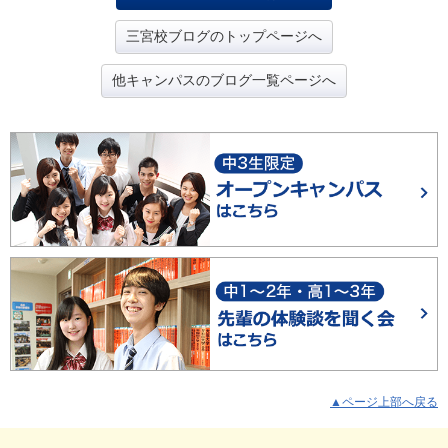
三宮校ブログのトップページへ
他キャンパスのブログ一覧ページへ
▲ページ上部へ戻る