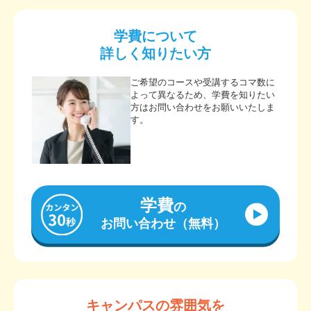
学費について
詳しく知りたい方
ご希望のコースや受講するコマ数に
よって異なるため、学費を知りたい
方はお問い合わせをお願いいたしま
す。
学費
の
お問い合わせ（無料）
キャンパスの雰囲気を