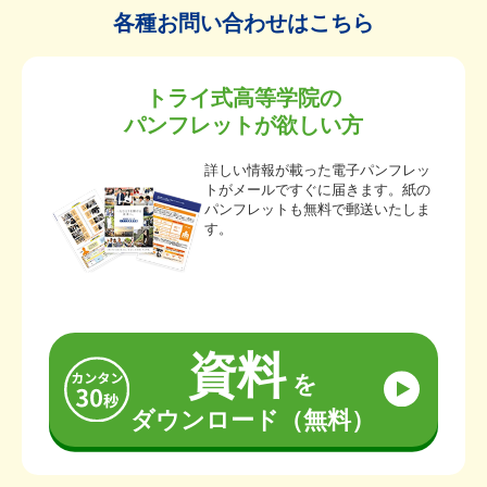
各種お問い合わせはこちら
トライ式高等学院の
パンフレットが欲しい方
詳しい情報が載った電子パンフレッ
トがメールですぐに届きます。紙の
パンフレットも無料で郵送いたしま
す。
資料
を
ダウンロード（無料）