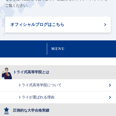
ご覧ください。
オフィシャルブログはこちら
MENU
トライ式高等学院とは
トライ式高等学院について
トライが選ばれる理由
圧倒的な大学合格実績