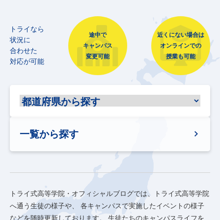
トライなら
途中で
近くにない場合は
状況に
キャンパス
オンラインでの
合わせた
変更可能
授業も可能
対応が可能
一覧から探す
トライ式高等学院・オフィシャルブログでは、トライ式高等学院
へ通う生徒の様子や、
各キャンパスで実施したイベントの様子
などを随時更新しております。
生徒たちのキャンパスライフを