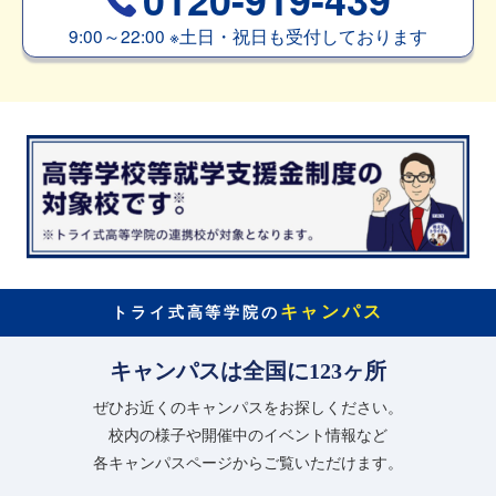
9:00～22:00
※
土日・祝日も受付しております
キャンパス
トライ式高等学院の
キャンパスは全国に123ヶ所
ぜひお近くのキャンパスをお探しください。
校内の様子や開催中のイベント情報など
各キャンパスページからご覧いただけます。