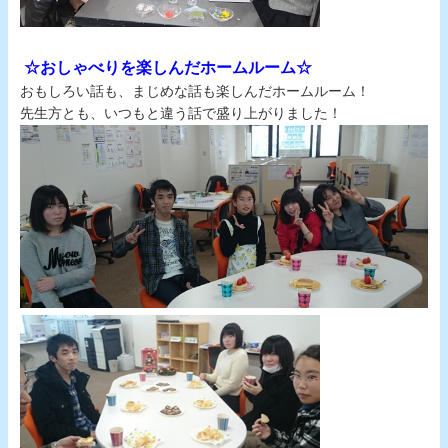
.
☆おしゃべりを楽しんだホームルーム☆
..
おもしろい話も、まじめな話も楽しんだホームルーム！
先生方とも、いつもと違う話で盛り上がりました！