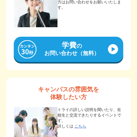
方はお問い合わせをお願いいたしま
す。
学費
の
お問い合わせ（無料）
キャンパスの雰囲気を
体験したい方
トライの詳しい説明を聞いたり、在
校生と交流できたりするイベントで
す。
詳しくは
こちら