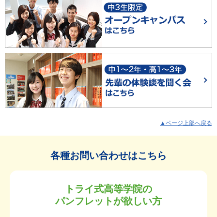
▲ページ上部へ戻る
各種お問い合わせはこちら
トライ式高等学院の
パンフレットが欲しい方