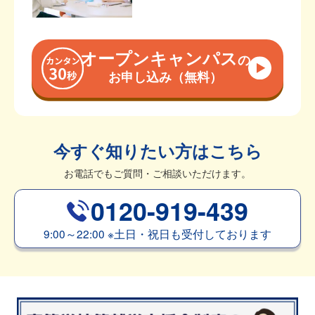
オープンキャンパス
の
お申し込み（無料）
今すぐ知りたい方はこちら
お電話でもご質問・ご相談いただけます。
0120-919-439
9:00～22:00
※
土日・祝日も受付しております