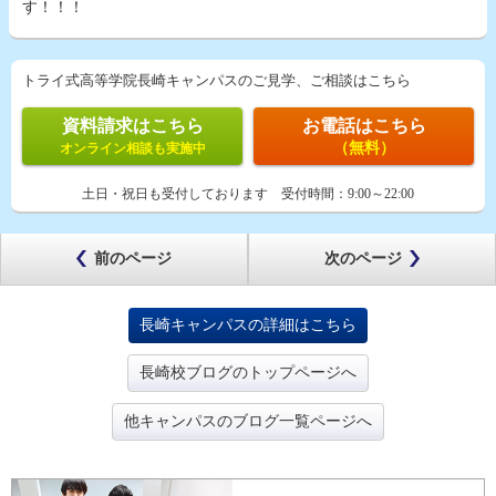
す！！！
トライ式高等学院長崎キャンパスのご見学、ご相談はこちら
資料請求はこちら
お電話はこちら
（無料）
オンライン相談も実施中
土日・祝日も受付しております
受付時間：
9:00～22:00
前のページ
次のページ
長崎キャンパスの詳細はこちら
長崎校ブログのトップページへ
他キャンパスのブログ一覧ページへ