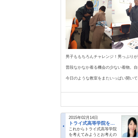
男子ももちろんチャレンジ！男っぷりが
普段なかなか着る機会の少ない着物。自
今日のような教室をまたいっぱい開いて
2015年02月14日
トライ式高等学院を体験してみよう！オープンキャンパスのご案内！
これからトライ式高等学院
を考えてみようとお考えの