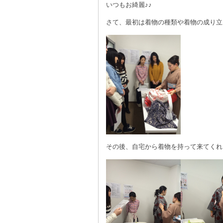
いつもお綺麗♪♪
さて、最初は着物の種類や着物の成り立
その後、自宅から着物を持って来てくれ