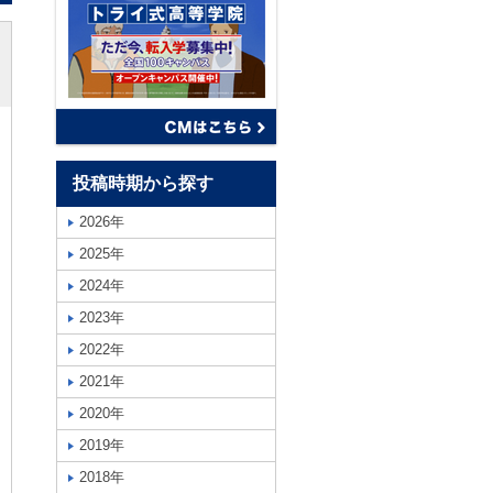
投稿時期から探す
2026年
2025年
2024年
2023年
2022年
2021年
2020年
2019年
2018年