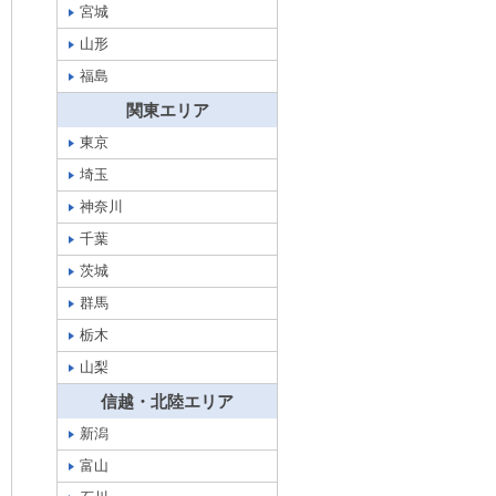
宮城
山形
福島
関東エリア
東京
埼玉
神奈川
千葉
茨城
群馬
栃木
山梨
信越・北陸エリア
新潟
富山