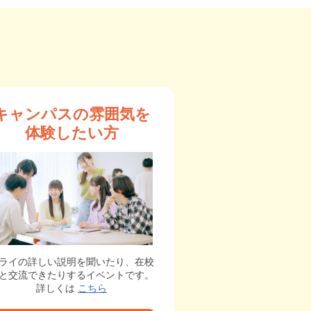
キャンパスの雰囲気を
体験したい方
ライの詳しい説明を聞いたり、在校
と交流できたりするイベントです。
詳しくは
こちら