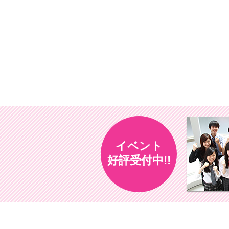
イベント
好評受付中!!