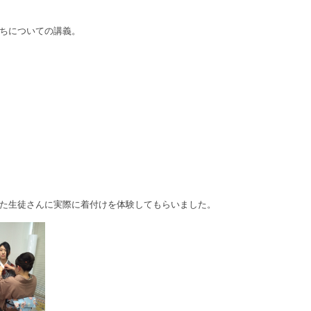
ちについての講義。
た生徒さんに実際に着付けを体験してもらいました。