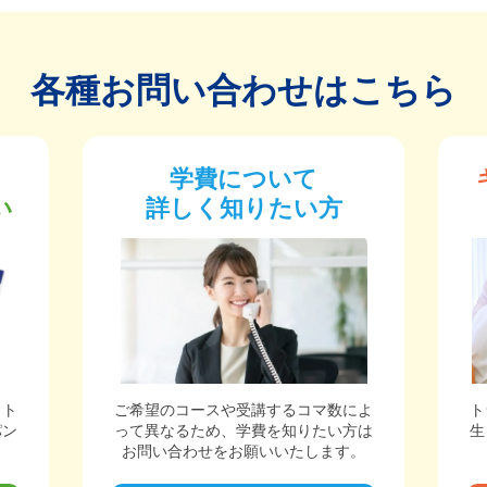
各種お問い合わせはこちら
学費について
い
詳しく知りたい方
ット
ご希望のコースや受講するコマ数によ
ト
パン
って異なるため、学費を知りたい方は
生
。
お問い合わせをお願いいたします。