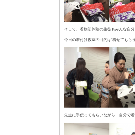
そして、着物初体験の生徒もみんな自分
今日の着付け教室の目的は”着せてもらう
先生に手伝ってもらいながら、自分で着