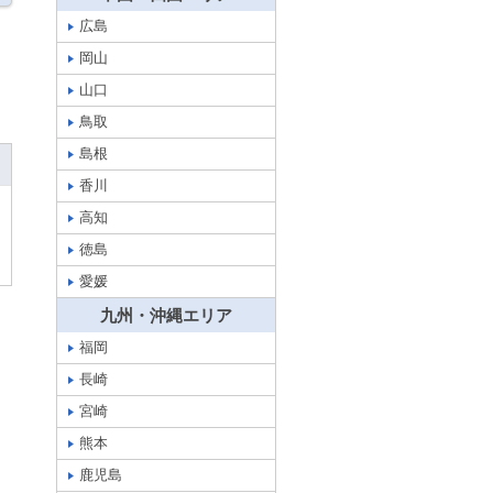
広島
岡山
山口
鳥取
島根
香川
高知
徳島
愛媛
九州・沖縄エリア
福岡
長崎
宮崎
熊本
鹿児島