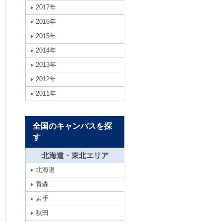
2017年
2016年
2015年
2014年
2013年
2012年
2011年
全国のキャンパスを探
す
北海道・東北エリア
北海道
青森
岩手
秋田