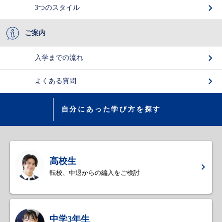
3つのスタイル
ご案内
入学までの流れ
よくある質問
自分にあった学び方を探す
高校生
転校、中退からの編入をご検討
中学3年生