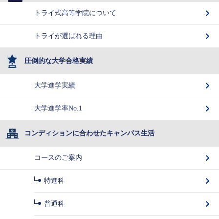
トライ式高等学院について
トライが選ばれる理由
圧倒的な大学合格実績
大学進学実績
大学進学率No.1
コンディションに合わせたキャンパス生活
コースのご案内
特進科
普通科