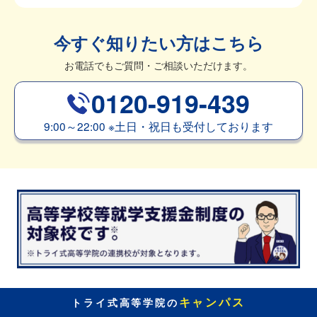
今すぐ知りたい方はこちら
お電話でもご質問・ご相談いただけます。
0120-919-439
9:00～22:00
※
土日・祝日も受付しております
キャンパス
トライ式高等学院の