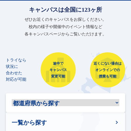
キャンパスは全国に123ヶ所
ぜひお近くのキャンパスをお探しください。
校内の様子や開催中のイベント情報など
各キャンパスページからご覧いただけます。
トライなら
途中で
近くにない場合は
状況に
キャンパス
オンラインでの
合わせた
変更可能
授業も可能
対応が可能
一覧から探す