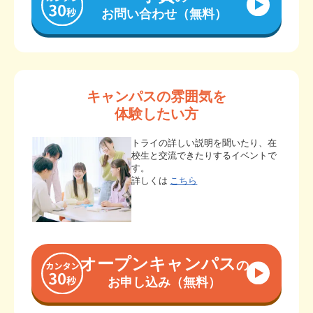
お問い合わせ（無料）
キャンパスの雰囲気を
体験したい方
トライの詳しい説明を聞いたり、在
校生と交流できたりするイベントで
す。
詳しくは
こちら
オープンキャンパス
の
お申し込み（無料）