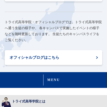
トライ式高等学院・オフィシャルブログでは、トライ式高等学院
へ通う生徒の様子や、
各キャンパスで実施したイベントの様子
などを随時更新しております。
生徒たちのキャンパスライフを
ご覧ください。
オフィシャルブログはこちら
MENU
トライ式高等学院とは