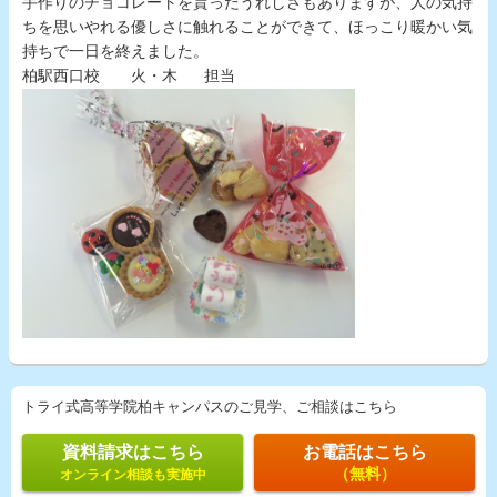
手作りのチョコレートを貰ったうれしさもありますが、人の気持
ちを思いやれる優しさに触れることができて、ほっこり暖かい気
持ちで一日を終えました。
柏駅西口校 火・木 担当
トライ式高等学院柏キャンパスのご見学、ご相談はこちら
資料請求はこちら
お電話はこちら
（無料）
オンライン相談も実施中