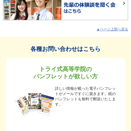
▲ページ上部へ戻る
各種お問い合わせはこちら
トライ式高等学院の
パンフレットが欲しい方
詳しい情報が載った電子パンフレッ
トがメールですぐに届きます。紙の
パンフレットも無料で郵送いたしま
す。