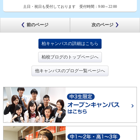
土日・祝日も受付しております
受付時間：
9:00～22:00
前のページ
次のページ
柏キャンパスの詳細はこちら
柏校ブログのトップページへ
他キャンパスのブログ一覧ページへ