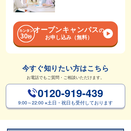
オープンキャンパス
の
お申し込み（無料）
今すぐ知りたい方はこちら
お電話でもご質問・ご相談いただけます。
0120-919-439
9:00～22:00
※
土日・祝日も受付しております