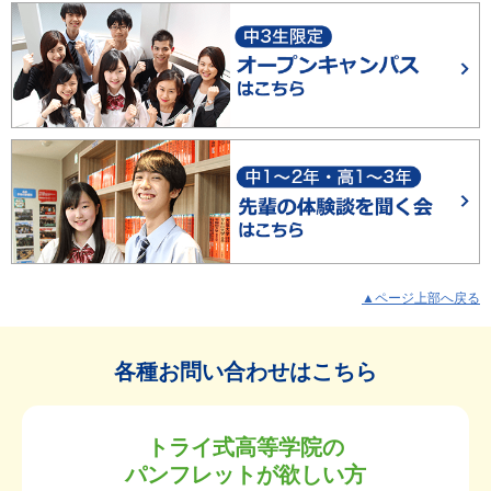
▲ページ上部へ戻る
各種お問い合わせはこちら
トライ式高等学院の
パンフレットが欲しい方