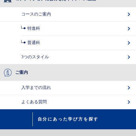
コースのご案内
特進科
普通科
3つのスタイル
ご案内
入学までの流れ
よくある質問
自分にあった学び方を探す