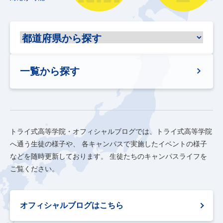
一覧から探す
トライ式高等学院・オフィシャルブログでは、トライ式高等学院
へ通う生徒の様子や、
各キャンパスで実施したイベントの様子
などを随時更新しております。
生徒たちのキャンパスライフを
ご覧ください。
オフィシャルブログはこちら