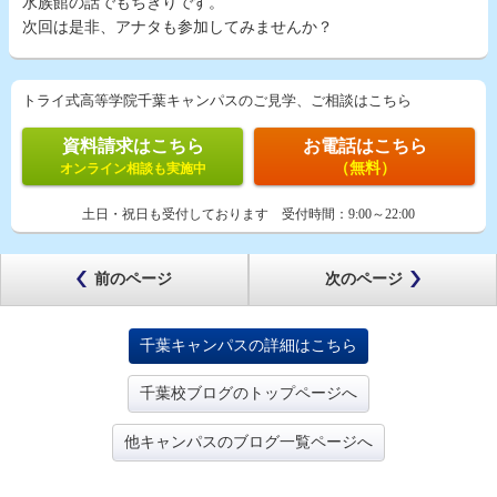
水族館の話でもちきりです。
次回は是非、アナタも参加してみませんか？
トライ式高等学院千葉キャンパスのご見学、ご相談はこちら
資料請求はこちら
お電話はこちら
（無料）
オンライン相談も実施中
土日・祝日も受付しております
受付時間：
9:00～22:00
前のページ
次のページ
千葉キャンパスの詳細はこちら
千葉校ブログのトップページへ
他キャンパスのブログ一覧ページへ