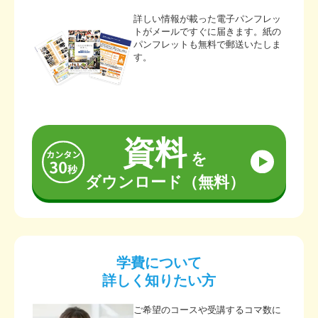
詳しい情報が載った電子パンフレッ
トがメールですぐに届きます。紙の
パンフレットも無料で郵送いたしま
す。
資料
を
ダウンロード（無料）
学費について
詳しく知りたい方
ご希望のコースや受講するコマ数に