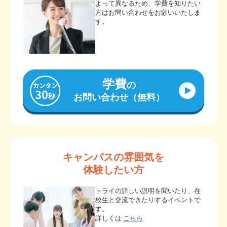
よって異なるため、学費を知りたい
方はお問い合わせをお願いいたしま
す。
学費
の
お問い合わせ（無料）
キャンパスの雰囲気を
体験したい方
トライの詳しい説明を聞いたり、在
校生と交流できたりするイベントで
す。
詳しくは
こちら