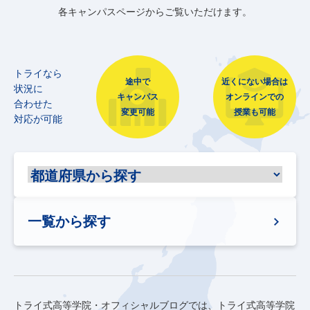
各キャンパスページからご覧いただけます。
トライなら
途中で
近くにない場合は
状況に
キャンパス
オンラインでの
合わせた
変更可能
授業も可能
対応が可能
一覧から探す
トライ式高等学院・オフィシャルブログでは、トライ式高等学院