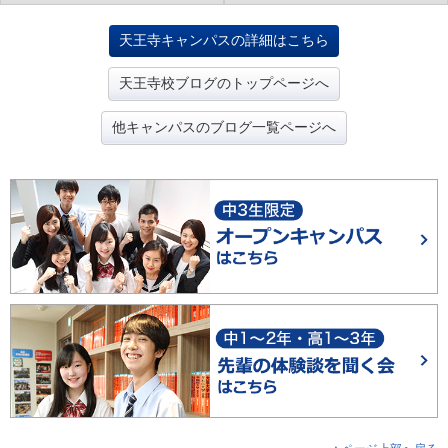
天王寺キャンパスの詳細はこちら
天王寺校ブログのトップページへ
他キャンパスのブログ一覧ページへ