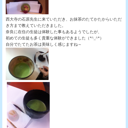
西大寺の石原先生に来ていただき、お抹茶のたてかたからいただ
き方まで教えていただきました。
奈良に在住の生徒は体験した事もあるようでしたが、
初めての生徒も多く貴重な体験ができました（*^_^*）
自分でたてたお茶は美味しく感じますね～