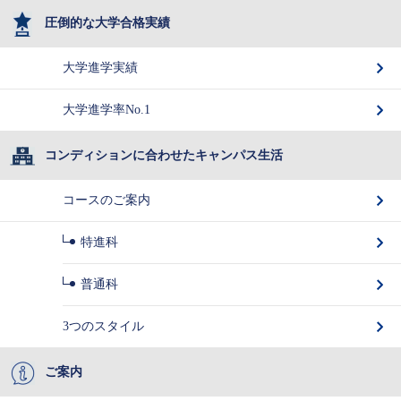
圧倒的な大学合格実績
大学進学実績
大学進学率No.1
コンディションに合わせたキャンパス生活
コースのご案内
特進科
普通科
3つのスタイル
ご案内