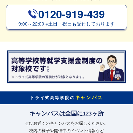
0120-919-439
9:00～22:00
※
土日・祝日も受付しております
キャンパス
トライ式高等学院の
キャンパスは全国に123ヶ所
ぜひお近くのキャンパスをお探しください。
校内の様子や開催中のイベント情報など