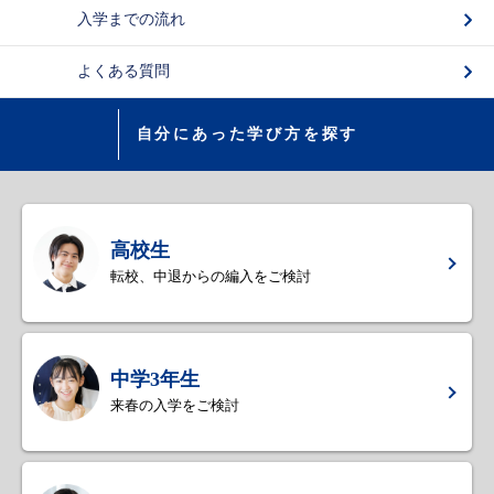
入学までの流れ
よくある質問
自分にあった学び方を探す
高校生
転校、中退からの編入をご検討
中学3年生
来春の入学をご検討