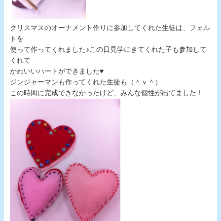
クリスマスのオーナメント作りに参加してくれた生徒は、フェル
トを
使って作ってくれました♪この日見学にきてくれた子も参加して
くれて
かわいいハートができました♥
ジンジャーマンも作ってくれた生徒も（＾ｖ＾）
この時間に完成できなかったけど、みんな個性が出てました！