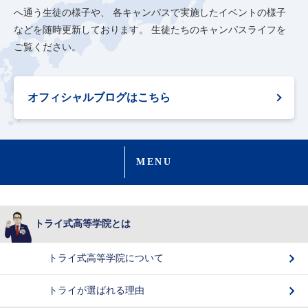
へ通う生徒の様子や、
各キャンパスで実施したイベントの様子
などを随時更新しております。
生徒たちのキャンパスライフを
ご覧ください。
オフィシャルブログはこちら
MENU
トライ式高等学院とは
トライ式高等学院について
トライが選ばれる理由