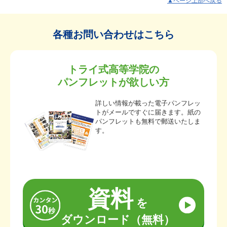
▲ページ上部へ戻る
各種お問い合わせはこちら
トライ式高等学院の
パンフレットが欲しい方
詳しい情報が載った電子パンフレッ
トがメールですぐに届きます。紙の
パンフレットも無料で郵送いたしま
す。
資料
を
ダウンロード（無料）