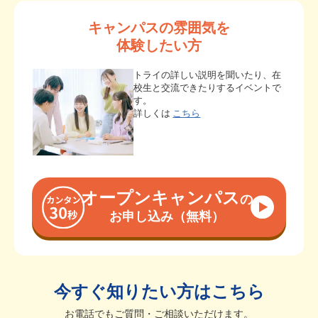
キャンパスの雰囲気を
体験したい方
トライの詳しい説明を聞いたり、在
校生と交流できたりするイベントで
す。
詳しくは
こちら
オープンキャンパス
の
お申し込み（無料）
今すぐ知りたい方はこちら
お電話でもご質問・ご相談いただけます。