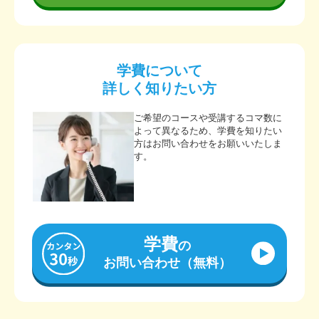
学費について
詳しく知りたい方
ご希望のコースや受講するコマ数に
よって異なるため、学費を知りたい
方はお問い合わせをお願いいたしま
す。
学費
の
お問い合わせ（無料）