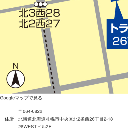
Googleマップで見る
〒064-0822
住所
北海道北海道札幌市中央区北2条西26丁目2-18
26WESTビル3F