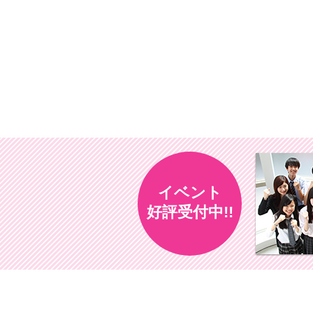
イベント
好評受付中!!