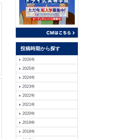
投稿時期から探す
2026年
2025年
2024年
2023年
2022年
2021年
2020年
2019年
2018年