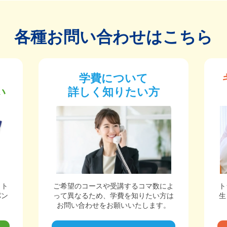
各種お問い合わせはこちら
学費について
い
詳しく知りたい方
ット
ご希望のコースや受講するコマ数によ
ト
パン
って異なるため、学費を知りたい方は
生
。
お問い合わせをお願いいたします。