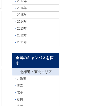
2017年
2016年
2015年
2014年
2013年
2012年
2011年
全国のキャンパスを探
す
北海道・東北エリア
北海道
青森
岩手
秋田