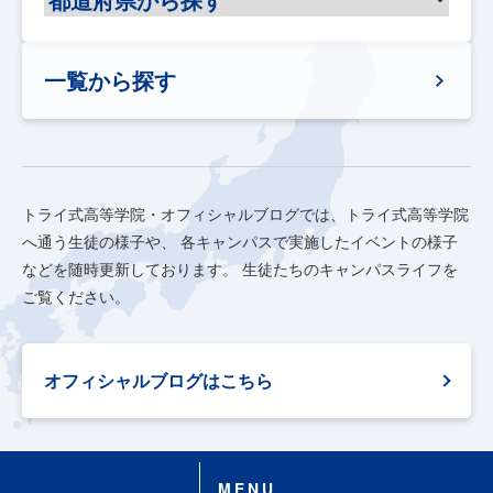
一覧から探す
トライ式高等学院・オフィシャルブログでは、トライ式高等学院
へ通う生徒の様子や、
各キャンパスで実施したイベントの様子
などを随時更新しております。
生徒たちのキャンパスライフを
ご覧ください。
オフィシャルブログはこちら
MENU