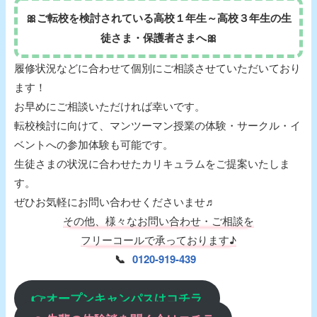
🎀ご転校を検討されている高校１年生～高校３年生の生
徒さま・保護者さまへ🎀
履修状況などに合わせて個別にご相談させていただいており
ます！
お早めにご相談いただければ幸いです。
転校検討に向けて、マンツーマン授業の体験・サークル・イ
ベントへの参加体験も可能です。
生徒さまの状況に合わせたカリキュラムをご提案いたしま
す。
ぜひお気軽にお問い合わせくださいませ♬
その他、様々なお問い合わせ・ご相談を
フリーコールで承っております♪
📞
0120-919-439
👉オープンキャンパスはコチラ