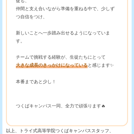
徒も、
仲間と支え合いながら準備を重ねる中で、少しず
つ自信をつけ、
新しいことへ一歩踏み出せるようになっていま
す。
チームで挑戦する経験が、生徒たちにとって
大きな成長のきっかけになっている
と感じます✨
本番まであと少し！
つくばキャンパス一同、全力で頑張ります🔥
以上、トライ式高等学院つくばキャンパススタッフ、