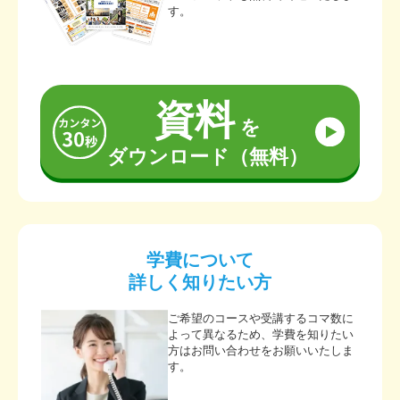
す。
資料
を
ダウンロード（無料）
学費について
詳しく知りたい方
ご希望のコースや受講するコマ数に
よって異なるため、学費を知りたい
方はお問い合わせをお願いいたしま
す。