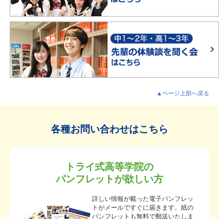
▲ページ上部へ戻る
各種お問い合わせはこちら
トライ式高等学院の
パンフレットが欲しい方
詳しい情報が載った電子パンフレッ
トがメールですぐに届きます。紙の
パンフレットも無料で郵送いたしま