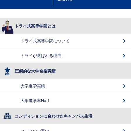
トライ式高等学院とは
トライ式高等学院について
トライが選ばれる理由
圧倒的な大学合格実績
大学進学実績
大学進学率No.1
コンディションに合わせたキャンパス生活
コースのご案内