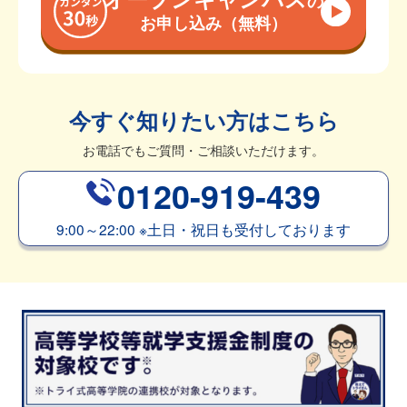
の
お申し込み（無料）
今すぐ知りたい方はこちら
お電話でもご質問・ご相談いただけます。
0120-919-439
9:00～22:00
※
土日・祝日も受付しております