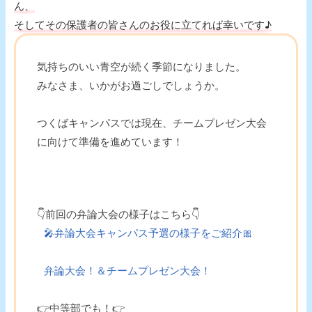
ん、
そしてその保護者の皆さんのお役に立てれば幸いです♪
気持ちのいい青空が続く季節になりました。
みなさま、いかがお過ごしでしょうか。
つくばキャンパスでは現在、チームプレゼン大会
に向けて準備を進めています！
👇前回の弁論大会の様子はこちら👇
🎤弁論大会キャンパス予選の様子をご紹介🎀
弁論大会！＆チームプレゼン大会！
👉中等部でも！👉