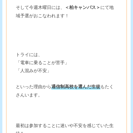
そして今週木曜日には、
＜柏キャンパス＞
にて地
域予選がおこなわれます！
トライには、
「電車に乗ることが苦手」
「人混みが不安」
といった理由から
通信制高校を選んだ生徒
もたく
さんいます。
最初は参加することに迷いや不安を感じていた生