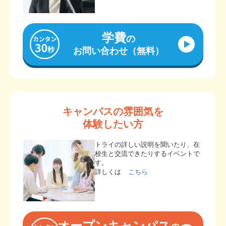
学費
の
お問い合わせ（無料）
キャンパスの雰囲気を
体験したい方
トライの詳しい説明を聞いたり、在
校生と交流できたりするイベントで
す。
詳しくは
こちら
オープンキャンパス