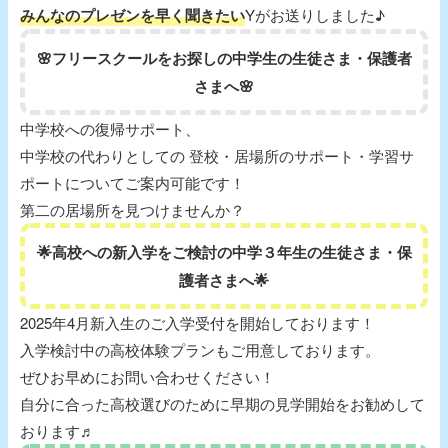
みんなのプレゼンを早く聞きたい
Yがお送りしました♪
🌸フリースクールをお探しの中学生の生徒さま・保護者
さまへ🌸
中学校への復帰サポート、
中学校の代わりとしての 登校・居場所のサポート・学習サ
ポートについてご案内可能です！
第二の居場所を見つけませんか？
🌟高校への新入学をご検討の中学３年生の生徒さま・保
護者さまへ🌟
2025年4月新入生のご入学受付を開始しております！
入学検討中の高校体験プランもご用意しております。
ぜひお早めにお問い合わせください！
自分に合った高校選びのために早期の見学開始をお勧めして
おります♬