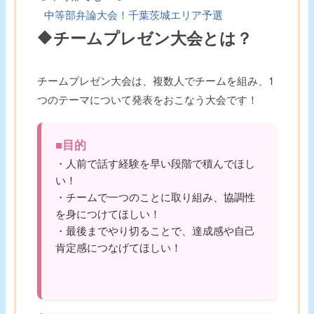
中等部弁論大会！千葉茨城エリア予選
🔶チームプレゼン大会とは？
チームプレゼン大会は、複数人でチームを組み、1
つのテーマについて発表をおこなう大会です！
■目的
・人前で話す経験を早い段階で積んでほし
い！
・チームで一つのことに取り組み、協調性
を身につけてほしい！
・最後までやり切ることで、達成感や自己
肯定感につなげてほしい！