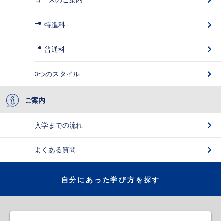
特進科
普通科
3つのスタイル
ご案内
入学までの流れ
よくある質問
自分にあった学び方を探す