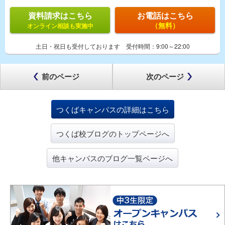
資料請求はこちら
お電話はこちら
（無料）
オンライン相談も実施中
土日・祝日も受付しております
受付時間：
9:00～22:00
前のページ
次のページ
つくばキャンパスの詳細はこちら
つくば校ブログのトップページへ
他キャンパスのブログ一覧ページへ