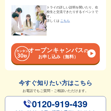
トライの詳しい説明を聞いたり、在
校生と交流できたりするイベントで
す。
詳しくは
こちら
オープンキャンパス
の
お申し込み（無料）
今すぐ知りたい方はこちら
お電話でもご質問・ご相談いただけます。
0120-919-439