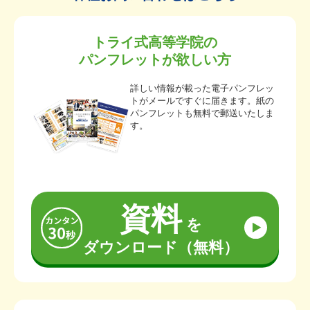
トライ式高等学院の
パンフレットが欲しい方
詳しい情報が載った電子パンフレッ
トがメールですぐに届きます。紙の
パンフレットも無料で郵送いたしま
す。
資料
を
ダウンロード（無料）