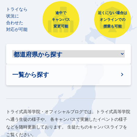
トライなら
途中で
近くにない場合は
状況に
キャンパス
オンラインでの
合わせた
変更可能
授業も可能
対応が可能
一覧から探す
トライ式高等学院・オフィシャルブログでは、トライ式高等学院
へ通う生徒の様子や、
各キャンパスで実施したイベントの様子
などを随時更新しております。
生徒たちのキャンパスライフを
ご覧ください。