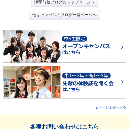
津駅前校ブログのトップページへ
他キャンパスのブログ一覧ページへ
▲ページ上部へ戻る
各種お問い合わせはこちら