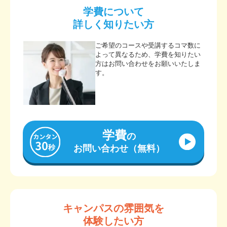
学費について
詳しく知りたい方
ご希望のコースや受講するコマ数に
よって異なるため、学費を知りたい
方はお問い合わせをお願いいたしま
す。
学費
の
お問い合わせ（無料）
キャンパスの雰囲気を
体験したい方