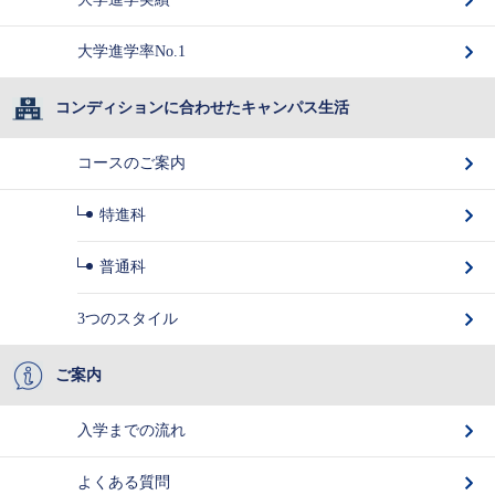
大学進学率No.1
コンディションに合わせたキャンパス生活
コースのご案内
特進科
普通科
3つのスタイル
ご案内
入学までの流れ
よくある質問