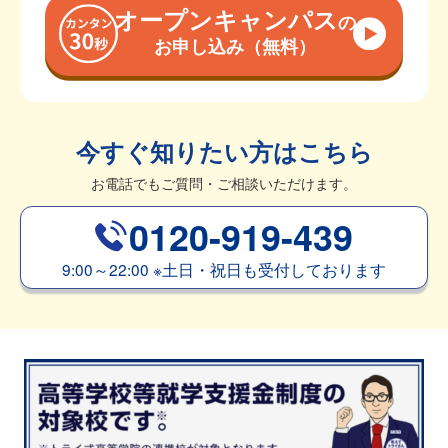
オープンキャンパス
の
お申し込み（無料）
今すぐ知りたい方はこちら
お電話でもご質問・ご相談いただけます。
0120-919-439
9:00～22:00
※
土日・祝日も受付しております