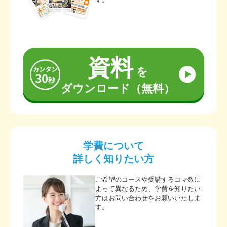
資料
を
ダウンロード（無料）
学費について
詳しく知りたい方
ご希望のコースや受講するコマ数に
よって異なるため、学費を知りたい
方はお問い合わせをお願いいたしま
す。