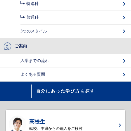
特進科
普通科
3つのスタイル
ご案内
入学までの流れ
よくある質問
自分にあった学び方を探す
高校生
転校、中退からの編入をご検討