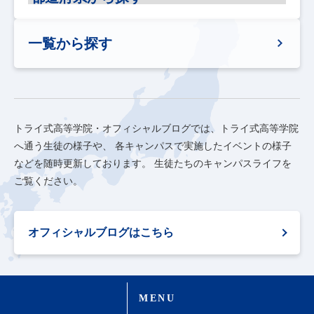
一覧から探す
トライ式高等学院・オフィシャルブログでは、トライ式高等学院
へ通う生徒の様子や、
各キャンパスで実施したイベントの様子
などを随時更新しております。
生徒たちのキャンパスライフを
ご覧ください。
オフィシャルブログはこちら
MENU