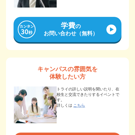
学費
の
お問い合わせ（無料）
キャンパスの雰囲気を
体験したい方
トライの詳しい説明を聞いたり、在
校生と交流できたりするイベントで
す。
詳しくは
こちら