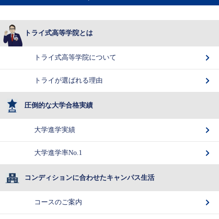
トライ式高等学院とは
トライ式高等学院について
トライが選ばれる理由
圧倒的な大学合格実績
大学進学実績
大学進学率No.1
コンディションに合わせたキャンパス生活
コースのご案内