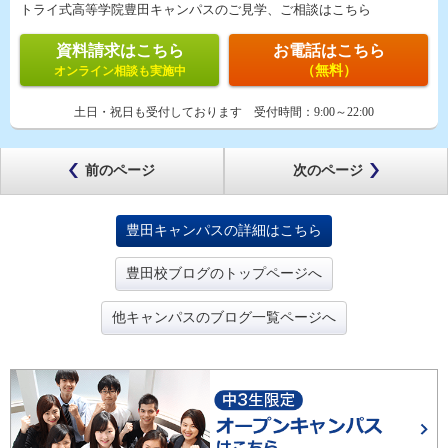
トライ式高等学院豊田キャンパスのご見学、ご相談はこちら
資料請求はこちら
お電話はこちら
（無料）
オンライン相談も実施中
土日・祝日も受付しております
受付時間：
9:00～22:00
前のページ
次のページ
豊田キャンパスの詳細はこちら
豊田校ブログのトップページへ
他キャンパスのブログ一覧ページへ