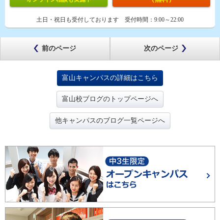
土日・祝日も受付しております
受付時間：
9:00～22:00
前のページ
次のページ
富山キャンパスの詳細はこちら
富山校ブログのトップページへ
他キャンパスのブログ一覧ページへ