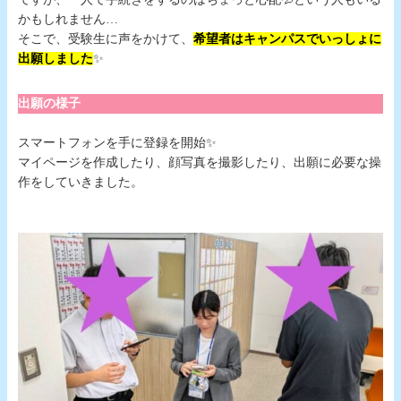
かもしれません…
そこで、受験生に声をかけて、
希望者はキャンパスでいっしょに
出願しました
✨
出願の様子
スマートフォンを手に登録を開始✨
マイページを作成したり、顔写真を撮影したり、出願に必要な操
作をしていきました。