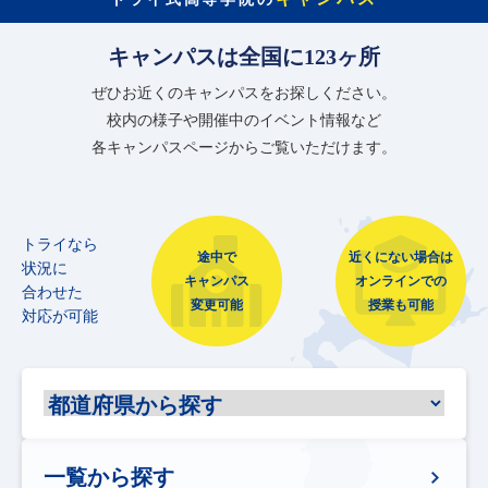
キャンパスは全国に123ヶ所
ぜひお近くのキャンパスをお探しください。
校内の様子や開催中のイベント情報など
各キャンパスページからご覧いただけます。
トライなら
途中で
近くにない場合は
状況に
キャンパス
オンラインでの
合わせた
変更可能
授業も可能
対応が可能
一覧から探す