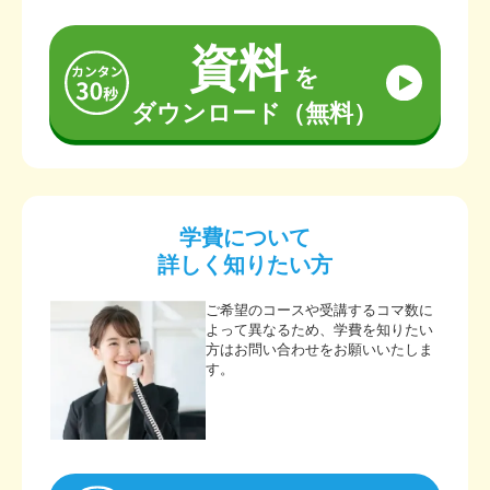
資料
を
ダウンロード（無料）
学費について
詳しく知りたい方
ご希望のコースや受講するコマ数に
よって異なるため、学費を知りたい
方はお問い合わせをお願いいたしま
す。