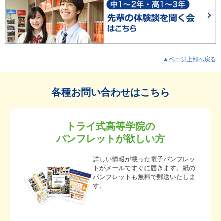
▲ページ上部へ戻る
各種お問い合わせはこちら
トライ式高等学院の
パンフレットが欲しい方
詳しい情報が載った電子パンフレッ
トがメールですぐに届きます。紙の
パンフレットも無料で郵送いたしま
す。