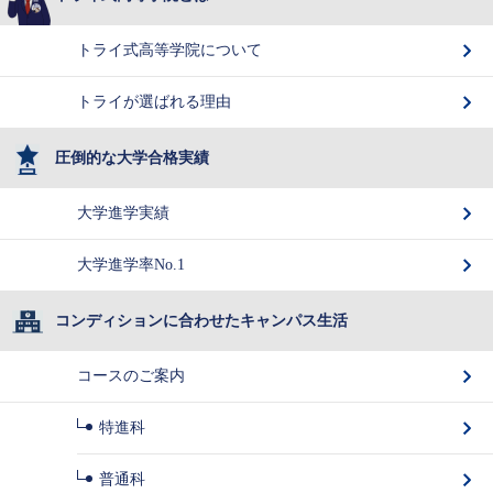
トライ式高等学院について
トライが選ばれる理由
圧倒的な大学合格実績
大学進学実績
大学進学率No.1
コンディションに合わせたキャンパス生活
コースのご案内
特進科
普通科