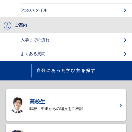
3つのスタイル
ご案内
入学までの流れ
よくある質問
自分にあった学び方を探す
高校生
転校、中退からの編入をご検討