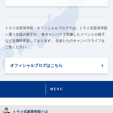
トライ式高等学院・オフィシャルブログでは、トライ式高等学院
へ通う生徒の様子や、
各キャンパスで実施したイベントの様子
などを随時更新しております。
生徒たちのキャンパスライフを
ご覧ください。
オフィシャルブログはこちら
MENU
トライ式高等学院とは