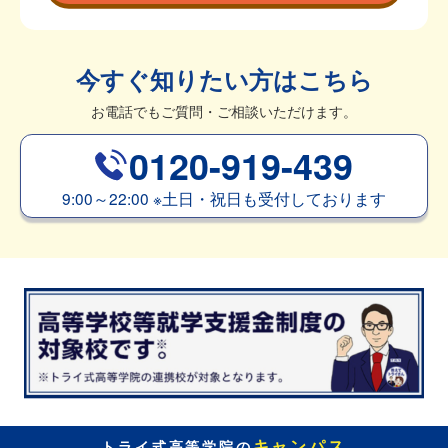
今すぐ知りたい方はこちら
お電話でもご質問・ご相談いただけます。
0120-919-439
9:00～22:00
※
土日・祝日も受付しております
キャンパス
トライ式高等学院の