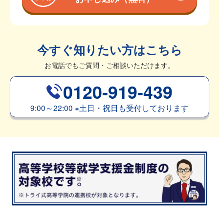
今すぐ知りたい方はこちら
お電話でもご質問・ご相談いただけます。
0120-919-439
9:00～22:00
※
土日・祝日も受付しております