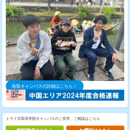
鳥取キャンパスの詳細はこちら！
トライ式高等学院キャンパスのご見学、ご相談はこちら