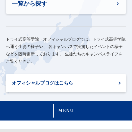
一覧から探す
トライ式高等学院・オフィシャルブログでは、トライ式高等学院
へ通う生徒の様子や、
各キャンパスで実施したイベントの様子
などを随時更新しております。
生徒たちのキャンパスライフを
ご覧ください。
オフィシャルブログはこちら
MENU