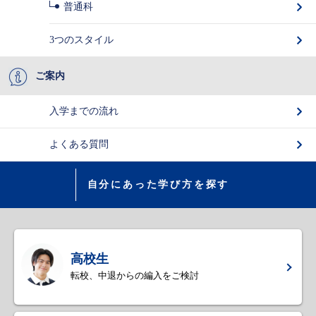
普通科
3つのスタイル
ご案内
入学までの流れ
よくある質問
自分にあった学び方を探す
高校生
転校、中退からの編入をご検討