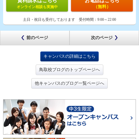
資料請求はこちら
お電話はこちら
（無料）
オンライン相談も実施中
土日・祝日も受付しております
受付時間：
9:00～22:00
前のページ
次のページ
キャンパスの詳細はこちら
鳥取校ブログのトップページへ
他キャンパスのブログ一覧ページへ