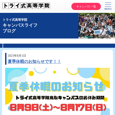
キャンパス一覧
トライ式高等学院
キャンパスライフ
ブログ
2025年8月1日
夏季休暇のお知らせです！！