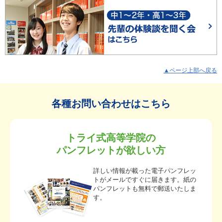
▲ページ上部へ戻る
各種お問い合わせはこちら
トライ式高等学院の
パンフレットが欲しい方
詳しい情報が載った電子パンフレッ
トがメールですぐに届きます。紙の
パンフレットも無料で郵送いたしま
す。