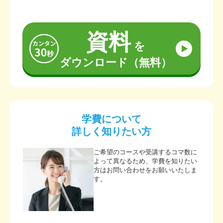
資料
を
ダウンロード（無料）
学費について
詳しく知りたい方
ご希望のコースや受講するコマ数に
よって異なるため、学費を知りたい
方はお問い合わせをお願いいたしま
す。