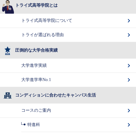
トライ式高等学院とは
トライ式高等学院について
トライが選ばれる理由
圧倒的な大学合格実績
大学進学実績
大学進学率No.1
コンディションに合わせたキャンパス生活
コースのご案内
特進科