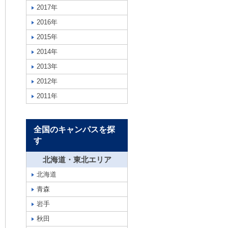
2017年
2016年
2015年
2014年
2013年
2012年
2011年
全国のキャンパスを探
す
北海道・東北エリア
北海道
青森
岩手
秋田