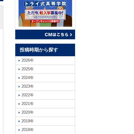
投稿時期から探す
2026年
2025年
2024年
2023年
2022年
2021年
2020年
2019年
2018年