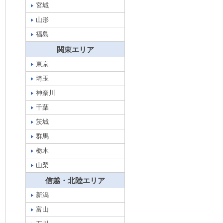
宮城
山形
福島
関東エリア
東京
埼玉
神奈川
千葉
茨城
群馬
栃木
山梨
信越・北陸エリア
新潟
富山