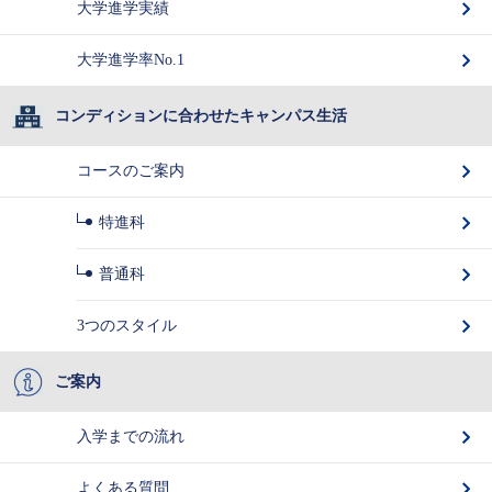
大学進学実績
大学進学率No.1
コンディションに合わせたキャンパス生活
コースのご案内
特進科
普通科
3つのスタイル
ご案内
入学までの流れ
よくある質問