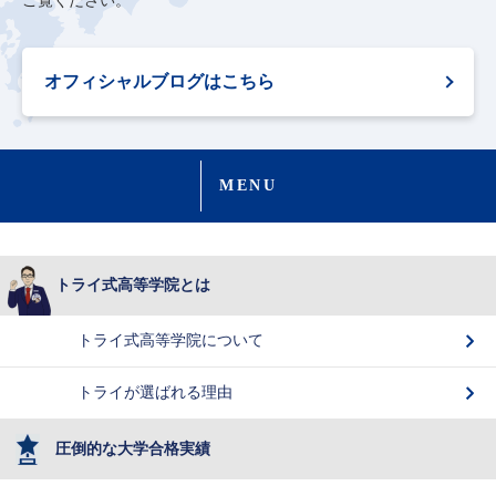
ご覧ください。
オフィシャルブログはこちら
MENU
トライ式高等学院とは
トライ式高等学院について
トライが選ばれる理由
圧倒的な大学合格実績