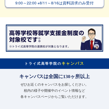
9:00～22:00
※
8/11～8/16は資料請求のみ受付
キャンパス
トライ式高等学院の
キャンパスは全国に130ヶ所以上
ぜひお近くのキャンパスをお探しください。
校内の様子や開催中のイベント情報など
各キャンパスページからご覧いただけます。