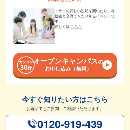
トライの詳しい説明を聞いたり、在
校生と交流できたりするイベントで
す。
詳しくは
こちら
オープンキャンパス
の
お申し込み（無料）
今すぐ知りたい方はこちら
お電話でもご質問・ご相談いただけます。
0120-919-439