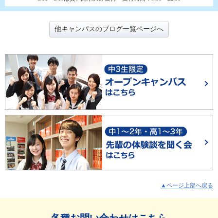
他キャンパスのブログ一覧ページへ
▲ページ上部へ戻る