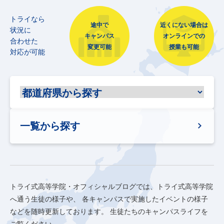
トライなら
途中で
近くにない場合は
状況に
キャンパス
オンラインでの
合わせた
変更可能
授業も可能
対応が可能
一覧から探す
トライ式高等学院・オフィシャルブログでは、トライ式高等学院
へ通う生徒の様子や、
各キャンパスで実施したイベントの様子
などを随時更新しております。
生徒たちのキャンパスライフを