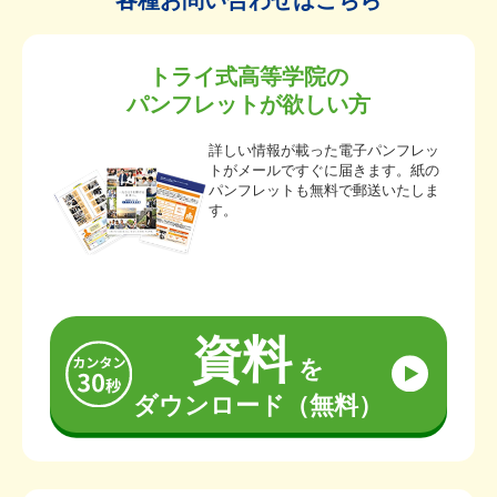
各種お問い合わせはこちら
トライ式高等学院の
パンフレットが欲しい方
詳しい情報が載った電子パンフレッ
トがメールですぐに届きます。紙の
パンフレットも無料で郵送いたしま
す。
資料
を
ダウンロード（無料）