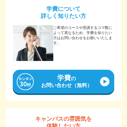
学費について
詳しく知りたい方
ご希望のコースや受講するコマ数に
よって異なるため、学費を知りたい
方はお問い合わせをお願いいたしま
す。
学費
の
お問い合わせ（無料）
キャンパスの雰囲気を
体験したい方