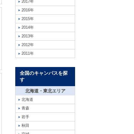
2017年
2016年
2015年
2014年
2013年
2012年
2011年
全国のキャンパスを探
す
北海道・東北エリア
北海道
青森
岩手
秋田