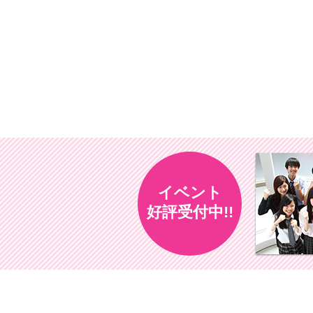
イベント
好評受付中!!