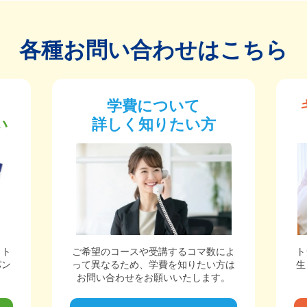
各種お問い合わせはこちら
学費について
い
詳しく知りたい方
ット
ご希望のコースや受講するコマ数によ
ト
パン
って異なるため、学費を知りたい方は
生
。
お問い合わせをお願いいたします。