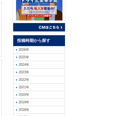
投稿時期から探す
2026年
2025年
2024年
2023年
2022年
2021年
2020年
2019年
2018年