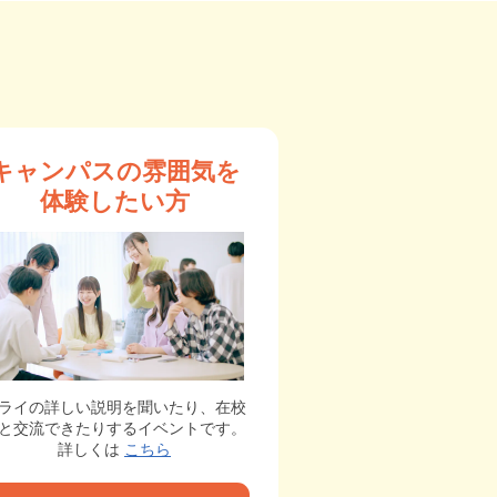
キャンパスの雰囲気を
体験したい方
ライの詳しい説明を聞いたり、在校
と交流できたりするイベントです。
詳しくは
こちら