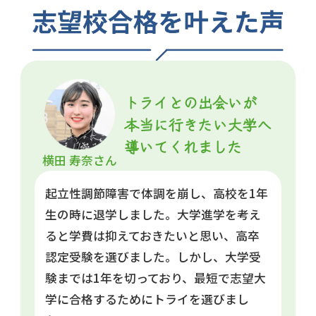
横田 寿奈さん
起立性調節障害で体調を崩し、高校を1年
生の時に退学しました。大学進学を考え
ると学費は抑えておきたいと思い、高卒
認定受験を選びました。しかし、大学受
験までは1年を切っており、最短で志望大
学に合格するためにトライを選びまし