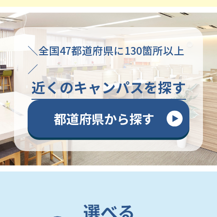
＼全国47都道府県に130箇所以上
／
近くのキャンパスを探す
都道府県から探す