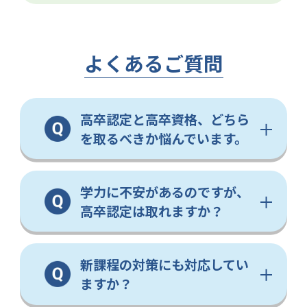
よくあるご質問
高卒認定と高卒資格、どちら
を取るべきか悩んでいます。
学力に不安があるのですが、
高卒認定は取れますか？
新課程の対策にも対応してい
ますか？