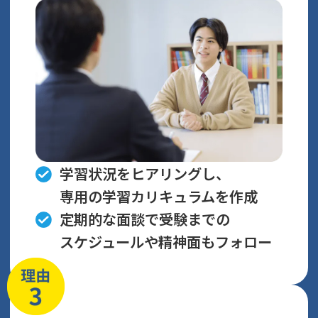
学習状況をヒアリングし、
専用の学習カリキュラムを作成
定期的な面談で受験までの
スケジュールや精神面もフォロー