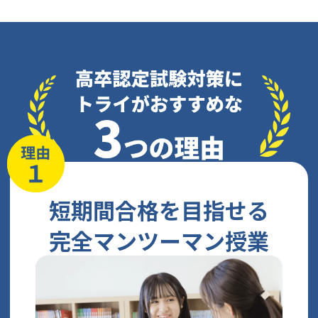
短期間合格を目指せる
完全マンツーマン授業