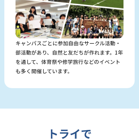
キャンパスごとに参加自由なサークル活動・
部活動があり、自然と友だちが作れます。1年
を通して、体育祭や修学旅行などのイベント
も多く開催しています。