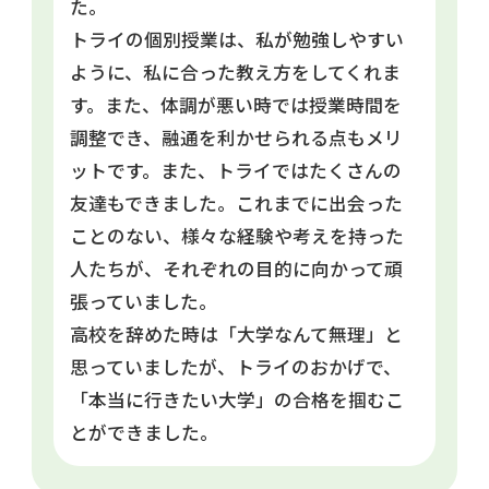
た。
トライの個別授業は、私が勉強しやすい
ように、私に合った教え方をしてくれま
す。また、体調が悪い時では授業時間を
調整でき、融通を利かせられる点もメリ
ットです。また、トライではたくさんの
友達もできました。これまでに出会った
ことのない、様々な経験や考えを持った
人たちが、それぞれの目的に向かって頑
張っていました。
高校を辞めた時は「大学なんて無理」と
思っていましたが、トライのおかげで、
「本当に行きたい大学」の合格を掴むこ
とができました。