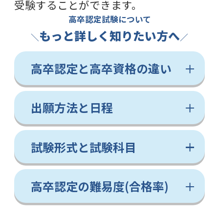
受験することができます。
高卒認定試験について
もっと詳しく知りたい方へ
＼
／
高卒認定と高卒資格の違い
出願方法と日程
試験形式と試験科目
高卒認定の難易度(合格率)