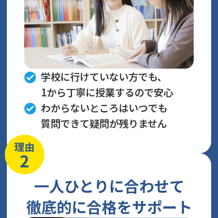
学校に行けていない方でも、
1から丁寧に授業するので安心
わからないところはいつでも
質問できて疑問が残りません
一人ひとりに合わせて
徹底的に合格をサポート