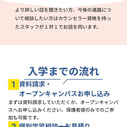
より詳しい話を聞きたい方、今後の進路につ
いて相談したい方はカウンセラー資格を持っ
たスタッフが１対１でお話を伺います。
入学までの流れ
資料請求・
1
オープンキャンパスお申し込み
まずは資料請求していただくか、オープンキャンパ
スへお申し込みください。保護者樣のみでのご参
加も可能です。
個別学習相談・お見積り
2