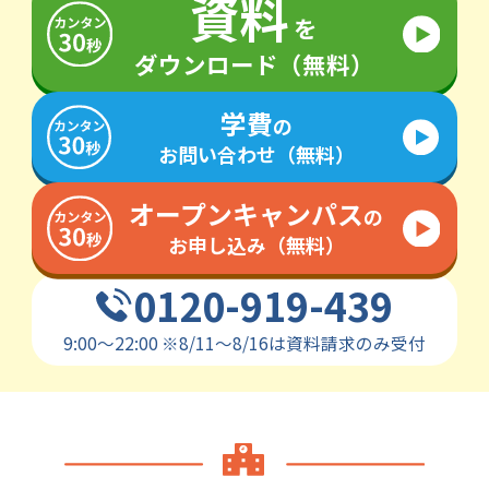
資料
を
ダウンロード（無料）
学費
の
お問い合わせ（無料）
オープンキャンパス
の
お申し込み（無料）
0120-919-439
9:00～22:00
※
8/11～8/16は資料請求のみ受付