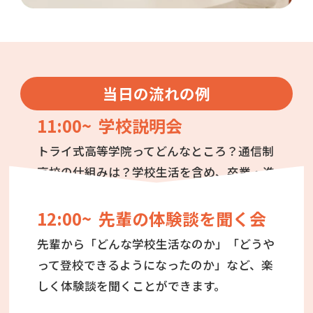
当日の流れの例
11:00~ 学校説明会
トライ式高等学院ってどんなところ？通信制
高校の仕組みは？学校生活を含め、卒業・進
路決定までの流れをご説明します。
12:00~ 先輩の体験談を聞く会
先輩から「どんな学校生活なのか」「どうや
って登校できるようになったのか」など、楽
しく体験談を聞くことができます。
12:30~ 個別相談会（希望制）