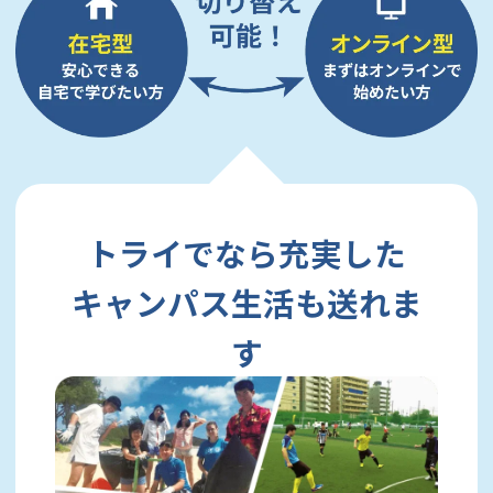
トライでなら充実した
キャンパス生活も送れま
す