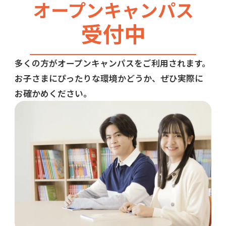
多くの方がオープンキャンパスをご利用されます。
お子さまにぴったりな環境かどうか、ぜひ実際に
お確かめください。