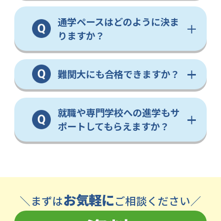
通学ペースはどのように決ま
りますか？
難関大にも合格できますか？
就職や専門学校への進学もサ
ポートしてもらえますか？
お気軽に
＼まずは
ご相談ください／