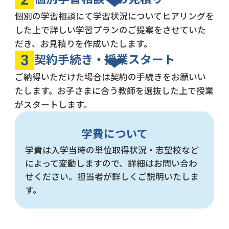
個別の学習相談にて学習状況についてヒアリングを
した上で詳しい学習プランのご提案をさせていた
だき、お見積りを作成いたします。
契約手続き・授業スタート
3
ご納得いただけた場合は契約の手続きをお願いい
たします。お子さまに合う教師を選抜した上で授業
がスタートします。
学費について
学費は入学当時の単位取得状況・志望校など
によって変動しますので、詳細はお問い合わ
せください。担当者が詳しくご説明いたしま
す。