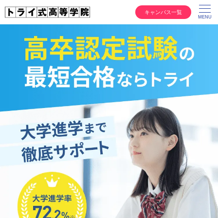
キャンパス一覧