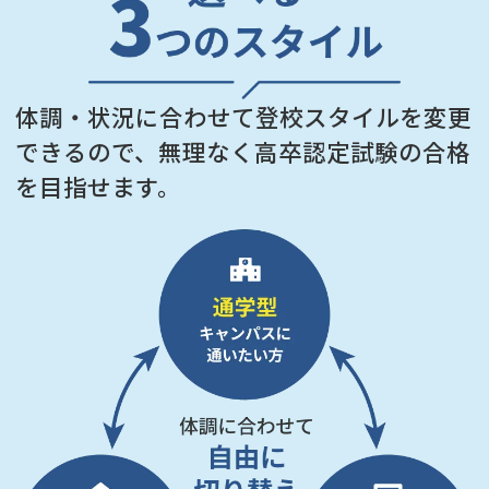
体調・状況に合わせて登校スタイルを変更
できるので、無理なく高卒認定試験の合格
を目指せます。