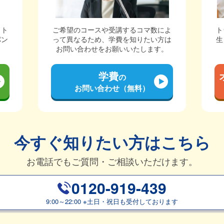
ット
ご希望のコースや受講するコマ数によ
ト
パン
って異なるため、学費を知りたい方は
生
。
お問い合わせをお願いいたします。
学費
の
お問い合わせ（無料）
今すぐ知りたい方はこちら
お電話でもご質問・ご相談いただけます。
0120-919-439
9:00～22:00
※
土日・祝日も受付しております