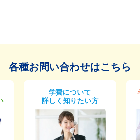
各種お問い合わせはこちら
学費について
い
詳しく知りたい方