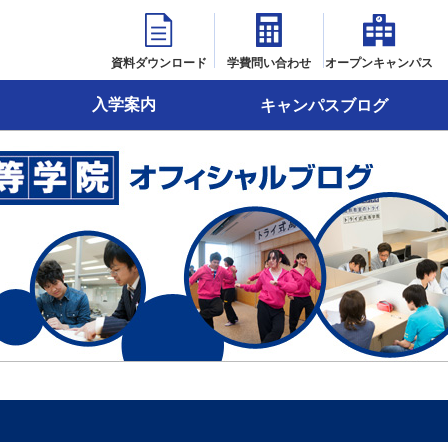
資料ダウンロード
学費問い合わせ
オープンキャンパス
入学案内
キャンパスブログ