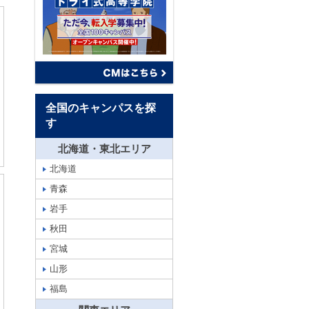
全国のキャンパスを探
す
北海道・東北エリア
北海道
青森
岩手
秋田
宮城
山形
福島