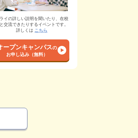
ライの詳しい説明を聞いたり、在校
と交流できたりするイベントです。
詳しくは
こちら
オープンキャンパス
の
お申し込み（無料）