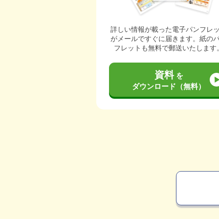
詳しい情報が載った電子パンフレ
がメールですぐに届きます。紙の
フレットも無料で郵送いたします
資料
を
ダウンロード（無料）