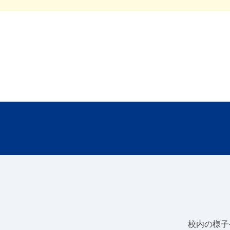
校内の様子