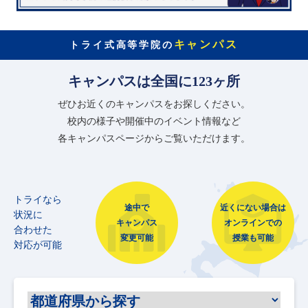
キャンパス
トライ式高等学院の
キャンパスは全国に123ヶ所
ぜひお近くのキャンパスをお探しください。
校内の様子や開催中のイベント情報など
各キャンパスページからご覧いただけます。
トライなら
途中で
近くにない場合は
状況に
キャンパス
オンラインでの
合わせた
変更可能
授業も可能
対応が可能