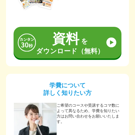
資料
を
ダウンロード（無料）
学費について
詳しく知りたい方
ご希望のコースや受講するコマ数に
よって異なるため、学費を知りたい
方はお問い合わせをお願いいたしま
す。