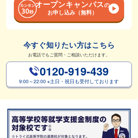
オープンキャンパス
の
お申し込み（無料）
今すぐ知りたい方はこちら
お電話でもご質問・ご相談いただけます。
0120-919-439
9:00～22:00
※
土日・祝日も受付しております