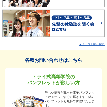
▲ページ上部へ戻る
各種お問い合わせはこちら
トライ式高等学院の
パンフレットが欲しい方
詳しい情報が載った電子パンフレッ
トがメールですぐに届きます。紙の
パンフレットも無料で郵送いたしま
す。