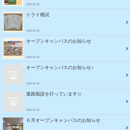
2020.05.29
トライ模試
2020.05.29
オープンキャンパスのお知らせ
2020.05.29
オープンキャンパスのお知らせ♪
2020.05.29
進路面談を行っています☆
2020.05.29
６月オープンキャンパスのお知らせ