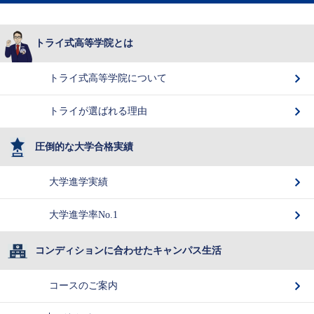
トライ式高等学院とは
トライ式高等学院について
トライが選ばれる理由
圧倒的な大学合格実績
大学進学実績
大学進学率No.1
コンディションに合わせたキャンパス生活
コースのご案内