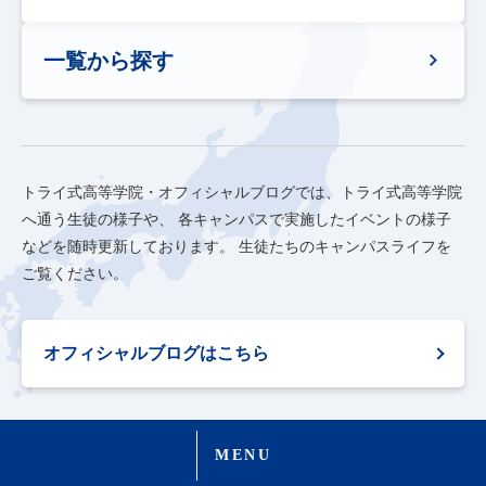
一覧から探す
トライ式高等学院・オフィシャルブログでは、トライ式高等学院
へ通う生徒の様子や、
各キャンパスで実施したイベントの様子
などを随時更新しております。
生徒たちのキャンパスライフを
ご覧ください。
オフィシャルブログはこちら
MENU