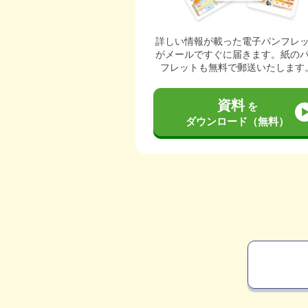
詳しい情報が載った電子パンフレ
がメールですぐに届きます。紙の
フレットも無料で郵送いたします
資料
を
ダウンロード（無料）