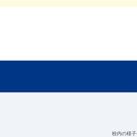
校内の様子