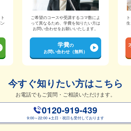
ット
ご希望のコースや受講するコマ数によ
ト
パン
って異なるため、学費を知りたい方は
生
。
お問い合わせをお願いいたします。
学費
の
お問い合わせ（無料）
今すぐ知りたい方はこちら
お電話でもご質問・ご相談いただけます。
0120-919-439
9:00～22:00
※
土日・祝日も受付しております