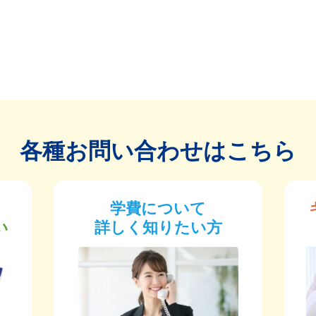
各種お問い合わせはこちら
学費について
い
詳しく知りたい方