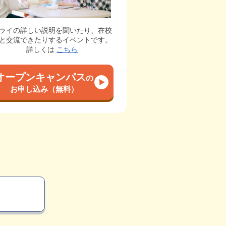
ライの詳しい説明を聞いたり、在校
と交流できたりするイベントです。
詳しくは
こちら
オープンキャンパス
の
お申し込み（無料）