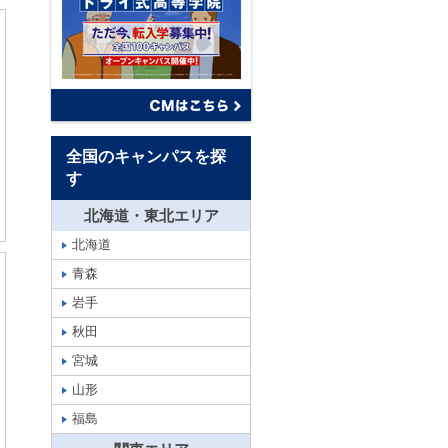
全国のキャンパスを探
す
北海道・東北エリア
北海道
青森
岩手
秋田
宮城
山形
福島