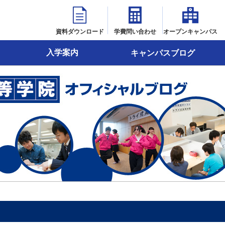
資料ダウンロード
学費問い合わせ
オープンキャンパス
入学案内
キャンパスブログ