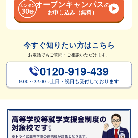
オープンキャンパス
の
お申し込み（無料）
今すぐ知りたい方はこちら
お電話でもご質問・ご相談いただけます。
0120-919-439
9:00～22:00
※
土日・祝日も受付しております