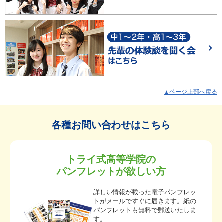
▲ページ上部へ戻る
各種お問い合わせはこちら
トライ式高等学院の
パンフレットが欲しい方
詳しい情報が載った電子パンフレッ
トがメールですぐに届きます。紙の
パンフレットも無料で郵送いたしま
す。