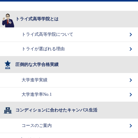
トライ式高等学院とは
トライ式高等学院について
トライが選ばれる理由
圧倒的な大学合格実績
大学進学実績
大学進学率No.1
コンディションに合わせたキャンパス生活
コースのご案内