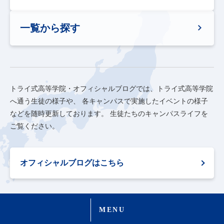
一覧から探す
トライ式高等学院・オフィシャルブログでは、トライ式高等学院
へ通う生徒の様子や、
各キャンパスで実施したイベントの様子
などを随時更新しております。
生徒たちのキャンパスライフを
ご覧ください。
オフィシャルブログはこちら
MENU