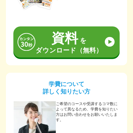
資料
を
ダウンロード（無料）
学費について
詳しく知りたい方
ご希望のコースや受講するコマ数に
よって異なるため、学費を知りたい
方はお問い合わせをお願いいたしま
す。