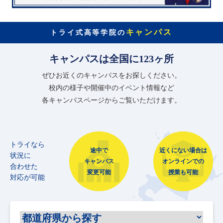
キャンパス
トライ式高等学院の
キャンパスは全国に123ヶ所
ぜひお近くのキャンパスをお探しください。
校内の様子や開催中のイベント情報など
各キャンパスページからご覧いただけます。
トライなら
途中で
近くにない場合は
状況に
キャンパス
オンラインでの
合わせた
変更可能
授業も可能
対応が可能