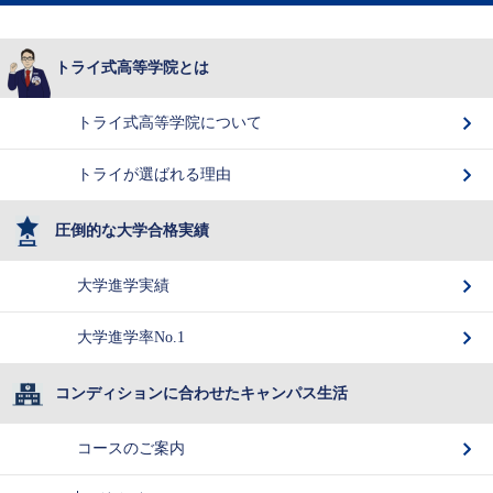
トライ式高等学院とは
トライ式高等学院について
トライが選ばれる理由
圧倒的な大学合格実績
大学進学実績
大学進学率No.1
コンディションに合わせたキャンパス生活
コースのご案内