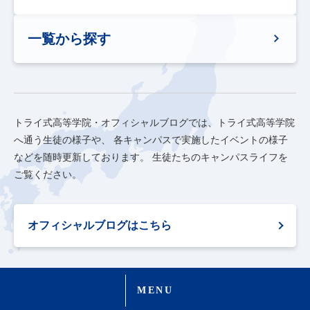
一覧から探す
トライ式高等学院・オフィシャルブログでは、トライ式高等学院
へ通う生徒の様子や、
各キャンパスで実施したイベントの様子
などを随時更新しております。
生徒たちのキャンパスライフを
ご覧ください。
オフィシャルブログはこちら
MENU