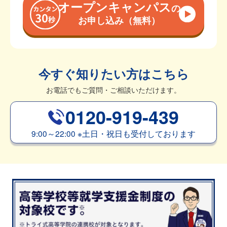
オープンキャンパス
の
お申し込み（無料）
今すぐ知りたい方はこちら
お電話でもご質問・ご相談いただけます。
0120-919-439
9:00～22:00
※
土日・祝日も受付しております