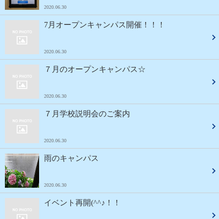
2020.06.30
7月オープンキャンパス開催！！！
2020.06.30
７月のオープンキャンパス☆
2020.06.30
７月学校説明会のご案内
2020.06.30
雨のキャンパス
2020.06.30
イベント再開(^^♪！！