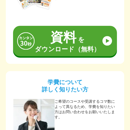
資料
を
ダウンロード（無料）
学費について
詳しく知りたい方
ご希望のコースや受講するコマ数に
よって異なるため、学費を知りたい
方はお問い合わせをお願いいたしま
す。