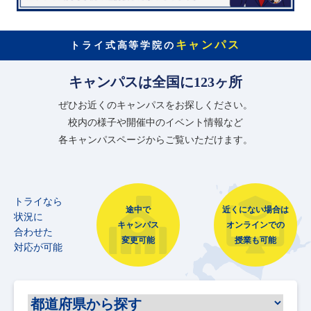
キャンパス
トライ式高等学院の
キャンパスは全国に123ヶ所
ぜひお近くのキャンパスをお探しください。
校内の様子や開催中のイベント情報など
各キャンパスページからご覧いただけます。
トライなら
途中で
近くにない場合は
状況に
キャンパス
オンラインでの
合わせた
変更可能
授業も可能
対応が可能