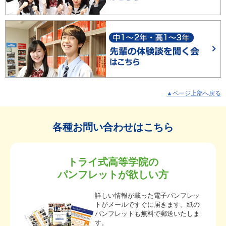
▲ページ上部へ戻る
各種お問い合わせはこちら
トライ式高等学院の
パンフレットが欲しい方
詳しい情報が載った電子パンフレッ
トがメールですぐに届きます。紙の
パンフレットも無料で郵送いたしま
す。