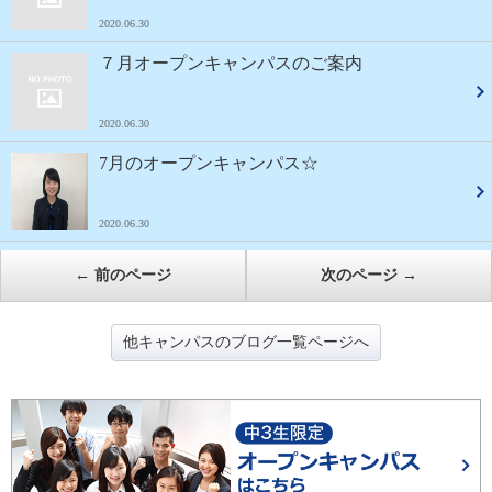
2020.06.30
７月オープンキャンパスのご案内
2020.06.30
7月のオープンキャンパス☆
2020.06.30
←
前のページ
次のページ
→
他キャンパスのブログ一覧ページへ